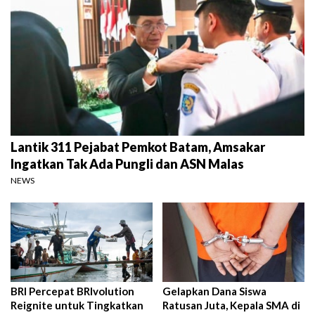
Lantik 311 Pejabat Pemkot Batam, Amsakar
Ingatkan Tak Ada Pungli dan ASN Malas
NEWS
BRI Percepat BRIvolution
Gelapkan Dana Siswa
Reignite untuk Tingkatkan
Ratusan Juta, Kepala SMA di