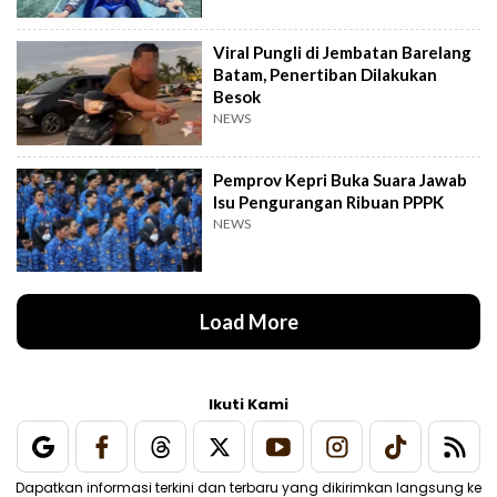
Viral Pungli di Jembatan Barelang
Batam, Penertiban Dilakukan
Besok
NEWS
Pemprov Kepri Buka Suara Jawab
Isu Pengurangan Ribuan PPPK
NEWS
Load More
Ikuti Kami
Dapatkan informasi terkini dan terbaru yang dikirimkan langsung ke