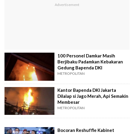
100 Personel Damkar Masih
Berjibaku Padamkan Kebakaran
Gedung Bapenda DKI
METROPOLITAN
Kantor Bapenda DKI Jakarta
Dilalap si Jago Merah, Api Semakin
Membesar
METROPOLITAN
Bocoran Reshuffle Kabinet