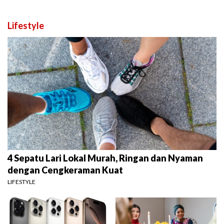
Lifestyle
4 Sepatu Lari Lokal Murah, Ringan dan Nyaman
dengan Cengkeraman Kuat
LIFESTYLE