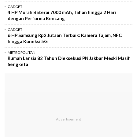
GADGET
4 HP Murah Baterai 7000 mAh, Tahan hingga 2 Hari
dengan Performa Kencang
GADGET
6 HP Samsung Rp2 Jutaan Terbaik: Kamera Tajam, NFC
hingga Koneksi 5G
METROPOLITAN
Rumah Lansia 82 Tahun Dieksekusi PN Jakbar Meski Masih
Sengketa