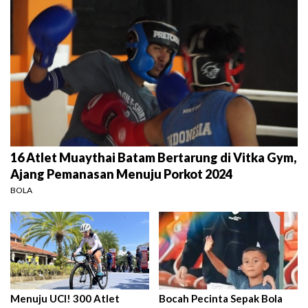
16 Atlet Muaythai Batam Bertarung di Vitka Gym,
Ajang Pemanasan Menuju Porkot 2024
BOLA
Menuju UCI! 300 Atlet
Bocah Pecinta Sepak Bola