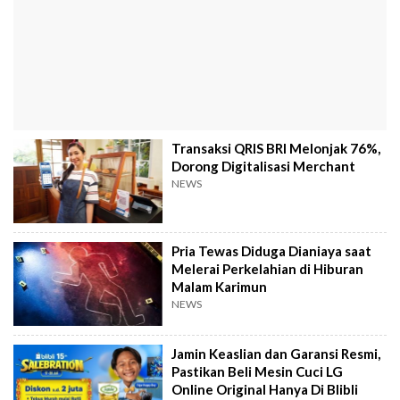
Transaksi QRIS BRI Melonjak 76%,
Dorong Digitalisasi Merchant
NEWS
Pria Tewas Diduga Dianiaya saat
Melerai Perkelahian di Hiburan
Malam Karimun
NEWS
Jamin Keaslian dan Garansi Resmi,
Pastikan Beli Mesin Cuci LG
Online Original Hanya Di Blibli