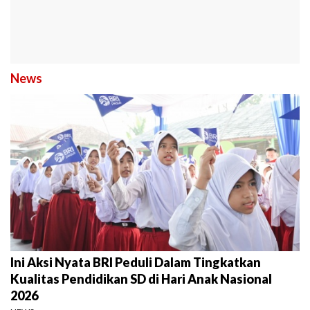
News
Ini Aksi Nyata BRI Peduli Dalam Tingkatkan
Kualitas Pendidikan SD di Hari Anak Nasional
2026