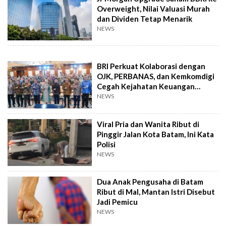
Overweight, Nilai Valuasi Murah
dan Dividen Tetap Menarik
NEWS
BRI Perkuat Kolaborasi dengan
OJK, PERBANAS, dan Kemkomdigi
Cegah Kejahatan Keuangan
Digital
NEWS
Viral Pria dan Wanita Ribut di
Pinggir Jalan Kota Batam, Ini Kata
Polisi
NEWS
Dua Anak Pengusaha di Batam
Ribut di Mal, Mantan Istri Disebut
Jadi Pemicu
NEWS