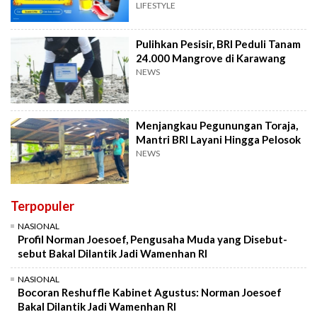
LIFESTYLE
Pulihkan Pesisir, BRI Peduli Tanam
24.000 Mangrove di Karawang
NEWS
Menjangkau Pegunungan Toraja,
Mantri BRI Layani Hingga Pelosok
NEWS
Terpopuler
NASIONAL
Profil Norman Joesoef, Pengusaha Muda yang Disebut-
sebut Bakal Dilantik Jadi Wamenhan RI
NASIONAL
Bocoran Reshuffle Kabinet Agustus: Norman Joesoef
Bakal Dilantik Jadi Wamenhan RI