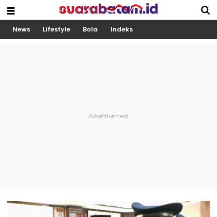
News
Lifestyle
Bola
Indeks