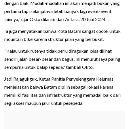
dengan baik. Mudah-mudahan ini akan menjadi bukan yang
pertama tapi selanjutnya lebih banyak lagi event-event
lainnya," ujar Okto dilansir dari Antara, 20 Juni 2024.
Ia juga menyatakan bahwa Kota Batam sangat cocok untuk
mountain bike karena struktur jalan yang berbukit.
"Kalau untuk rutenya tidak perlu diragukan, bisa dilihat
sendiri jalan besar-besar dan bagus. Ini menurut saya paling
sempurna untuk balap sepeda," tambah Okto.
Jadi Rajagukguk, Ketua Panitia Penyelenggara Kejurnas,
menjelaskan bahwa Batam dipilih sebagai lokasi karena
memiliki fasilitas dan infrastruktur yang memadai, baik dari
segi akses maupun jalur untuk pesepeda.