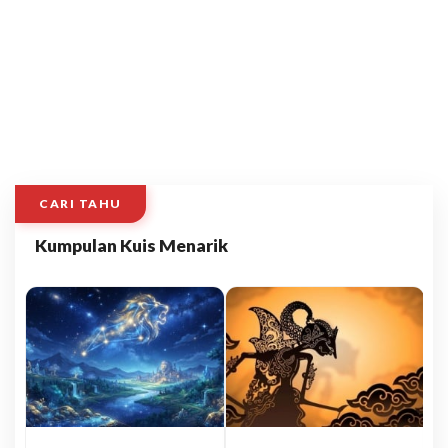
CARI TAHU
Kumpulan Kuis Menarik