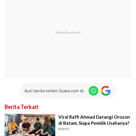
Ikuti berita terkini Suara.com di:
Berita Terkait
Viral Raffi Ahmad Datangi Orozon
di Batam, Siapa Pemilik Usahanya?
BISNIS