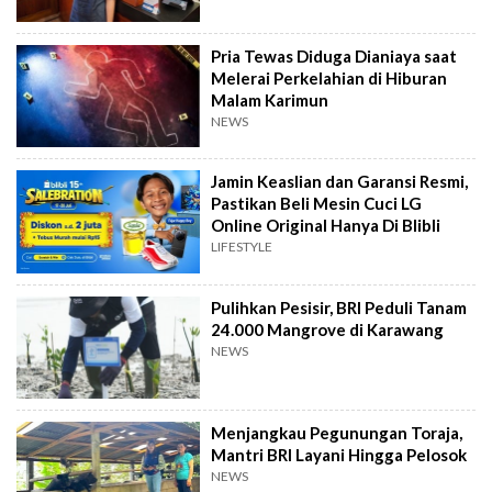
Pria Tewas Diduga Dianiaya saat
Melerai Perkelahian di Hiburan
Malam Karimun
NEWS
Jamin Keaslian dan Garansi Resmi,
Pastikan Beli Mesin Cuci LG
Online Original Hanya Di Blibli
LIFESTYLE
Pulihkan Pesisir, BRI Peduli Tanam
24.000 Mangrove di Karawang
NEWS
Menjangkau Pegunungan Toraja,
Mantri BRI Layani Hingga Pelosok
NEWS