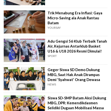
Trik Menabung Era Inflasi: Gaya
Micro-Saving ala Anak Rantau
Batam
YOURSAY
Adu Gengsi 56 Klub Terbaik Tanah
Air, Kejurnas Antarklub Basket
U16 & U18 2026 Resmi Dimulai!
SPORT
Geger Siswa SD Demo Dukung
MBG, Saat Hak Anak Dirampas
Demi 'Syahwat' Orang Dewasa
NEWS
Siswa SD-SMP Batam Aksi Dukung
MBG, DPR: Kemendikdasmen
Selidiki Dugaan Mobilisasi Massa