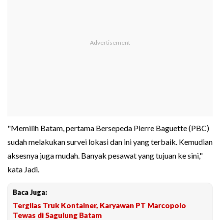
"Memilih Batam, pertama Bersepeda Pierre Baguette (PBC)
sudah melakukan survei lokasi dan ini yang terbaik. Kemudian
aksesnya juga mudah. Banyak pesawat yang tujuan ke sini,"
kata Jadi.
Baca Juga:
Tergilas Truk Kontainer, Karyawan PT Marcopolo
Tewas di Sagulung Batam