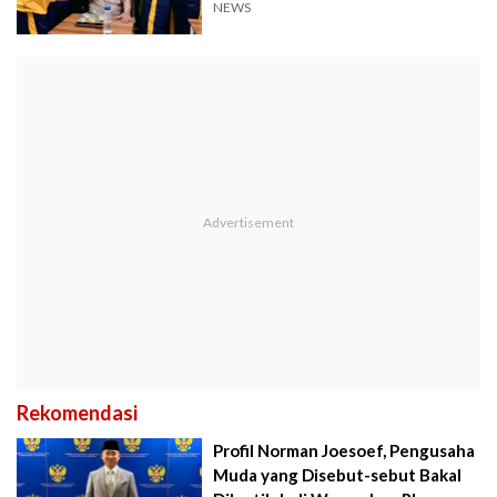
NEWS
Rekomendasi
Profil Norman Joesoef, Pengusaha
Muda yang Disebut-sebut Bakal