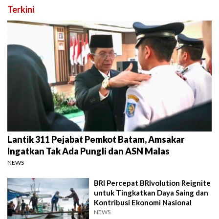
Terkini
Lantik 311 Pejabat Pemkot Batam, Amsakar
Ingatkan Tak Ada Pungli dan ASN Malas
NEWS
BRI Percepat BRIvolution Reignite
untuk Tingkatkan Daya Saing dan
Kontribusi Ekonomi Nasional
NEWS