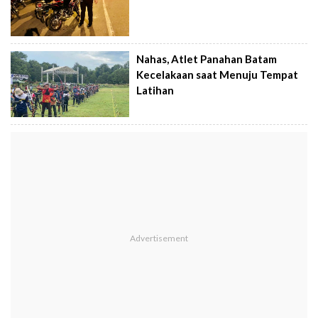
Nahas, Atlet Panahan Batam
Kecelakaan saat Menuju Tempat
Latihan