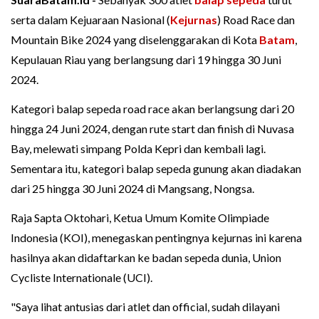
serta dalam Kejuaraan Nasional (
Kejurnas
) Road Race dan
Mountain Bike 2024 yang diselenggarakan di Kota
Batam
,
Kepulauan Riau yang berlangsung dari 19 hingga 30 Juni
2024.
Kategori balap sepeda road race akan berlangsung dari 20
hingga 24 Juni 2024, dengan rute start dan finish di Nuvasa
Bay, melewati simpang Polda Kepri dan kembali lagi.
Sementara itu, kategori balap sepeda gunung akan diadakan
dari 25 hingga 30 Juni 2024 di Mangsang, Nongsa.
Raja Sapta Oktohari, Ketua Umum Komite Olimpiade
Indonesia (KOI), menegaskan pentingnya kejurnas ini karena
hasilnya akan didaftarkan ke badan sepeda dunia, Union
Cycliste Internationale (UCI).
"Saya lihat antusias dari atlet dan official, sudah dilayani