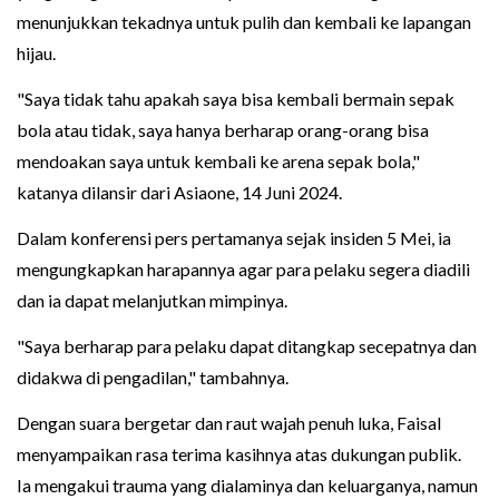
menunjukkan tekadnya untuk pulih dan kembali ke lapangan
hijau.
"Saya tidak tahu apakah saya bisa kembali bermain sepak
bola atau tidak, saya hanya berharap orang-orang bisa
mendoakan saya untuk kembali ke arena sepak bola,"
katanya dilansir dari Asiaone, 14 Juni 2024.
Dalam konferensi pers pertamanya sejak insiden 5 Mei, ia
mengungkapkan harapannya agar para pelaku segera diadili
dan ia dapat melanjutkan mimpinya.
"Saya berharap para pelaku dapat ditangkap secepatnya dan
didakwa di pengadilan," tambahnya.
Dengan suara bergetar dan raut wajah penuh luka, Faisal
menyampaikan rasa terima kasihnya atas dukungan publik.
Ia mengakui trauma yang dialaminya dan keluarganya, namun