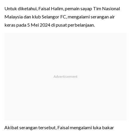
Untuk diketahui, Faisal Halim, pemain sayap Tim Nasional
Malaysia dan klub Selangor FC, mengalami serangan air
keras pada 5 Mei 2024 di pusat perbelanjaan.
Akibat serangan tersebut, Faisal mengalami luka bakar