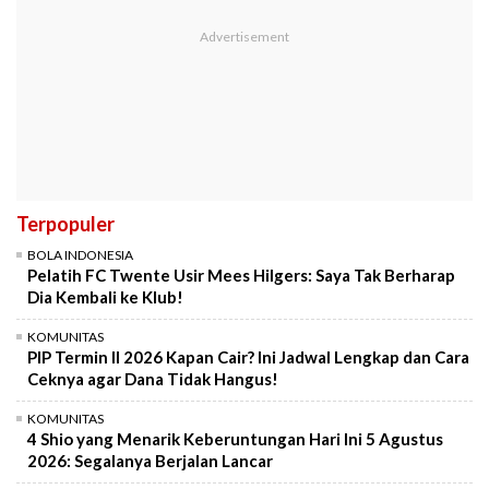
Terpopuler
BOLA INDONESIA
Pelatih FC Twente Usir Mees Hilgers: Saya Tak Berharap
Dia Kembali ke Klub!
KOMUNITAS
PIP Termin II 2026 Kapan Cair? Ini Jadwal Lengkap dan Cara
Ceknya agar Dana Tidak Hangus!
KOMUNITAS
4 Shio yang Menarik Keberuntungan Hari Ini 5 Agustus
2026: Segalanya Berjalan Lancar