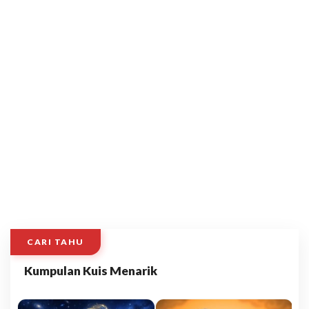
CARI TAHU
Kumpulan Kuis Menarik