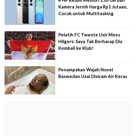
Kamera Jernih Harga Rp1 Jutaan,
Cocok untuk Multitasking
Pelatih FC Twente Usir Mees
Hilgers: Saya Tak Berharap Dia
Kembali ke Klub!
Penampakan Wajah Novel
Baswedan Usai Disiram Air Keras