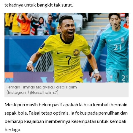
tekadnya untuk bangkit tak surut.
Pemain Timnas Malaysia, Faisal Halim
(Instagram/@faisalhalim.7)
Meskipun masih belum pasti apakah ia bisa kembali bermain
sepak bola, Faisal tetap optimis. Ia fokus pada pemulihan dan
berharap keajaiban memberinya kesempatan untuk kembali
berlaga.