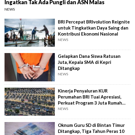
Ingatkan Tak Ada Pungli dan ASN Malas
NEWS
BRI Percepat BRIvolution Reignite
untuk Tingkatkan Daya Saing dan
Kontribusi Ekonomi Nasional
NEWS
Gelapkan Dana Siswa Ratusan
Juta, Kepala SMA di Kepri
Ditangkap
NEWS
Kinerja Penyaluran KUR
Perumahan BRI Tuai Apresiasi,
Perkuat Program 3 Juta Rumah
Pemerintah
NEWS
Oknum Guru SD di Bintan Timur
Ditangkap, Tiga Tahun Peras 10