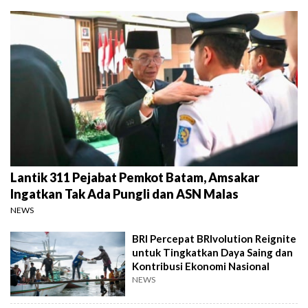
Lantik 311 Pejabat Pemkot Batam, Amsakar
Ingatkan Tak Ada Pungli dan ASN Malas
NEWS
BRI Percepat BRIvolution Reignite
untuk Tingkatkan Daya Saing dan
Kontribusi Ekonomi Nasional
NEWS