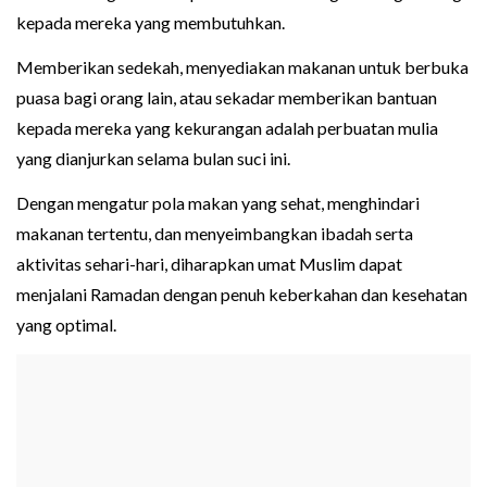
kepada mereka yang membutuhkan.
Memberikan sedekah, menyediakan makanan untuk berbuka
puasa bagi orang lain, atau sekadar memberikan bantuan
kepada mereka yang kekurangan adalah perbuatan mulia
yang dianjurkan selama bulan suci ini.
Dengan mengatur pola makan yang sehat, menghindari
makanan tertentu, dan menyeimbangkan ibadah serta
aktivitas sehari-hari, diharapkan umat Muslim dapat
menjalani Ramadan dengan penuh keberkahan dan kesehatan
yang optimal.