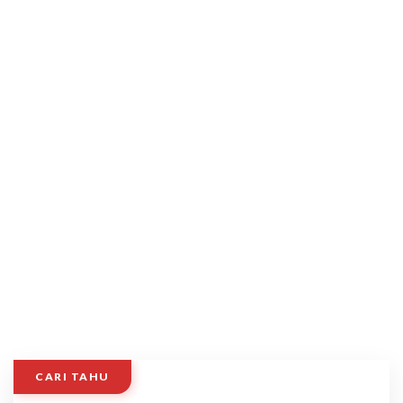
CARI TAHU