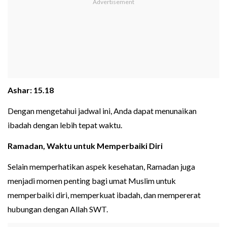
Ashar: 15.18
Dengan mengetahui jadwal ini, Anda dapat menunaikan
ibadah dengan lebih tepat waktu.
Ramadan, Waktu untuk Memperbaiki Diri
Selain memperhatikan aspek kesehatan, Ramadan juga
menjadi momen penting bagi umat Muslim untuk
memperbaiki diri, memperkuat ibadah, dan mempererat
hubungan dengan Allah SWT.