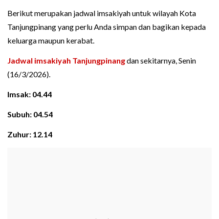
Berikut merupakan jadwal imsakiyah untuk wilayah Kota
Tanjungpinang yang perlu Anda simpan dan bagikan kepada
keluarga maupun kerabat.
Jadwal imsakiyah Tanjungpinang
dan sekitarnya, Senin
(16/3/2026).
Imsak: 04.44
Subuh: 04.54
Zuhur: 12.14