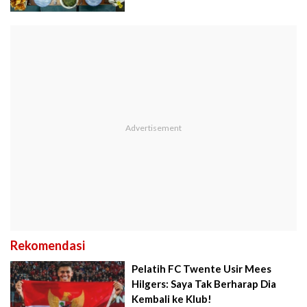
Rekomendasi
Pelatih FC Twente Usir Mees
Hilgers: Saya Tak Berharap Dia
Kembali ke Klub!