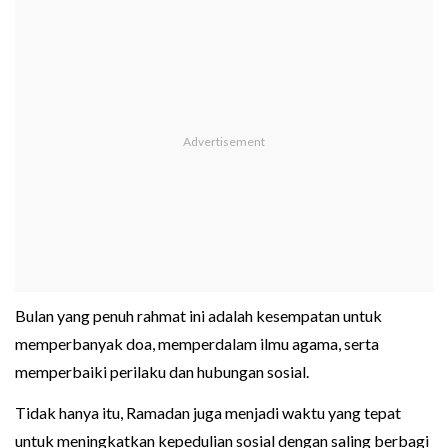
Bulan yang penuh rahmat ini adalah kesempatan untuk
memperbanyak doa, memperdalam ilmu agama, serta
memperbaiki perilaku dan hubungan sosial.
Tidak hanya itu, Ramadan juga menjadi waktu yang tepat
untuk meningkatkan kepedulian sosial dengan saling berbagi