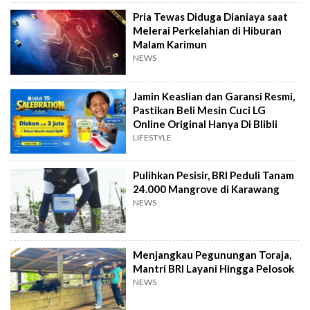
Pria Tewas Diduga Dianiaya saat
Melerai Perkelahian di Hiburan
Malam Karimun
NEWS
Jamin Keaslian dan Garansi Resmi,
Pastikan Beli Mesin Cuci LG
Online Original Hanya Di Blibli
LIFESTYLE
Pulihkan Pesisir, BRI Peduli Tanam
24.000 Mangrove di Karawang
NEWS
Menjangkau Pegunungan Toraja,
Mantri BRI Layani Hingga Pelosok
NEWS