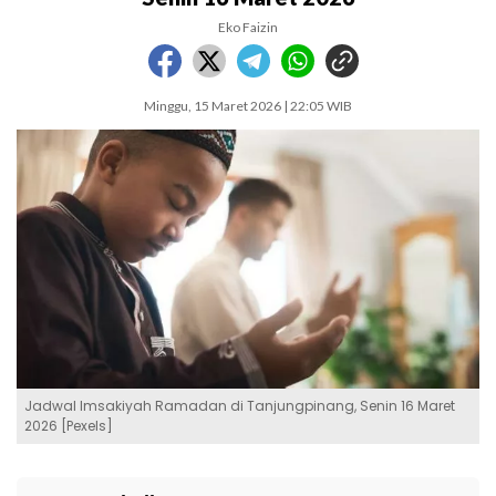
Eko Faizin
Minggu, 15 Maret 2026 | 22:05 WIB
Jadwal Imsakiyah Ramadan di Tanjungpinang, Senin 16 Maret
2026 [Pexels]