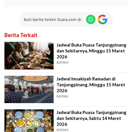
Ikuti berita terkini Suara.com di:
Berita Terkait
Jadwal Buka Puasa Tanjungpinang
dan Sekitarnya, Minggu 15 Maret
2026
BATAM
Jadwal Imsakiyah Ramadan di
Tanjungpinang, Minggu 15 Maret
2026
BATAM
Jadwal Buka Puasa Tanjungpinang
dan Sekitarnya, Sabtu 14 Maret
2026
BATAM