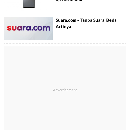
Suara.com - Tanpa Suara, Beda
Artinya