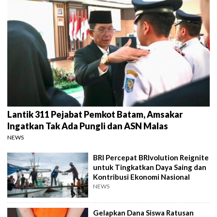
Lantik 311 Pejabat Pemkot Batam, Amsakar
Ingatkan Tak Ada Pungli dan ASN Malas
NEWS
BRI Percepat BRIvolution Reignite
untuk Tingkatkan Daya Saing dan
Kontribusi Ekonomi Nasional
NEWS
Gelapkan Dana Siswa Ratusan