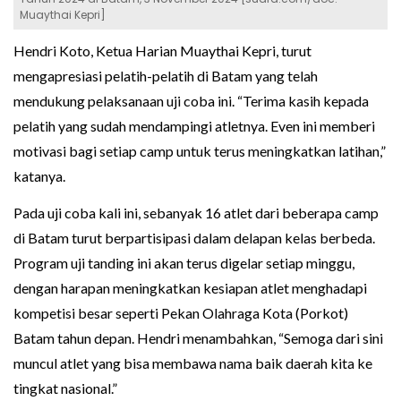
Muaythai Kepri]
Hendri Koto, Ketua Harian Muaythai Kepri, turut
mengapresiasi pelatih-pelatih di Batam yang telah
mendukung pelaksanaan uji coba ini. “Terima kasih kepada
pelatih yang sudah mendampingi atletnya. Even ini memberi
motivasi bagi setiap camp untuk terus meningkatkan latihan,”
katanya.
Pada uji coba kali ini, sebanyak 16 atlet dari beberapa camp
di Batam turut berpartisipasi dalam delapan kelas berbeda.
Program uji tanding ini akan terus digelar setiap minggu,
dengan harapan meningkatkan kesiapan atlet menghadapi
kompetisi besar seperti Pekan Olahraga Kota (Porkot)
Batam tahun depan. Hendri menambahkan, “Semoga dari sini
muncul atlet yang bisa membawa nama baik daerah kita ke
tingkat nasional.”