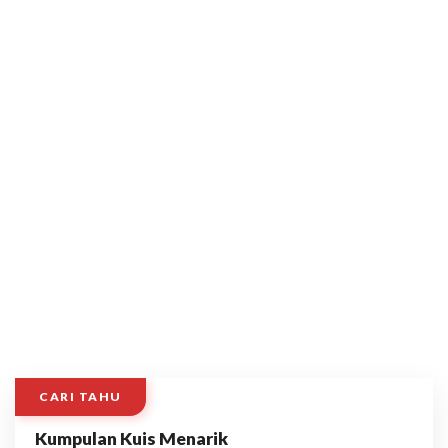
CARI TAHU
Kumpulan Kuis Menarik