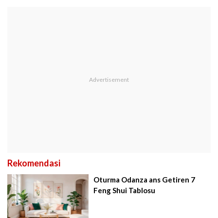
Rekomendasi
Oturma Odanza ans Getiren 7
Feng Shui Tablosu