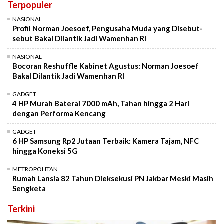
Terpopuler
NASIONAL
Profil Norman Joesoef, Pengusaha Muda yang Disebut-
sebut Bakal Dilantik Jadi Wamenhan RI
NASIONAL
Bocoran Reshuffle Kabinet Agustus: Norman Joesoef
Bakal Dilantik Jadi Wamenhan RI
GADGET
4 HP Murah Baterai 7000 mAh, Tahan hingga 2 Hari
dengan Performa Kencang
GADGET
6 HP Samsung Rp2 Jutaan Terbaik: Kamera Tajam, NFC
hingga Koneksi 5G
METROPOLITAN
Rumah Lansia 82 Tahun Dieksekusi PN Jakbar Meski Masih
Sengketa
Terkini