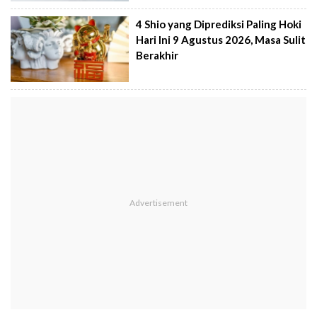
4 Shio yang Diprediksi Paling Hoki
Hari Ini 9 Agustus 2026, Masa Sulit
Berakhir