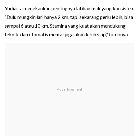
Yudiarta menekankan pentingnya latihan fisik yang konsisten.
“Dulu mungkin lari hanya 2 km, tapi sekarang perlu lebih, bisa
sampai 6 atau 10 km. Stamina yang kuat akan mendukung
teknik, dan otomatis mental juga akan lebih siap,” tutupnya.