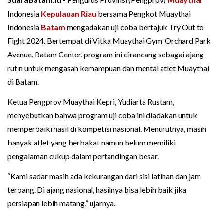
Indonesia
Kepulauan Riau
bersama Pengkot Muaythai
Indonesia
Batam
mengadakan uji coba bertajuk Try Out to
Fight 2024. Bertempat di Vitka Muaythai Gym, Orchard Park
Avenue, Batam Center, program ini dirancang sebagai ajang
rutin untuk mengasah kemampuan dan mental atlet Muaythai
di Batam.
Ketua Pengprov Muaythai Kepri, Yudiarta Rustam,
menyebutkan bahwa program uji coba ini diadakan untuk
memperbaiki hasil di kompetisi nasional. Menurutnya, masih
banyak atlet yang berbakat namun belum memiliki
pengalaman cukup dalam pertandingan besar.
“Kami sadar masih ada kekurangan dari sisi latihan dan jam
terbang. Di ajang nasional, hasilnya bisa lebih baik jika
persiapan lebih matang,” ujarnya.