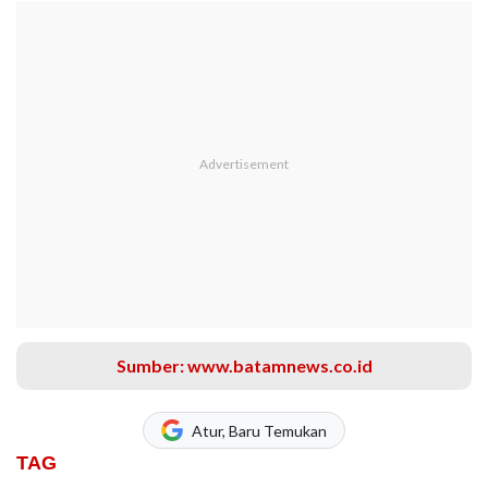
Sumber: www.batamnews.co.id
Atur, Baru Temukan
TAG