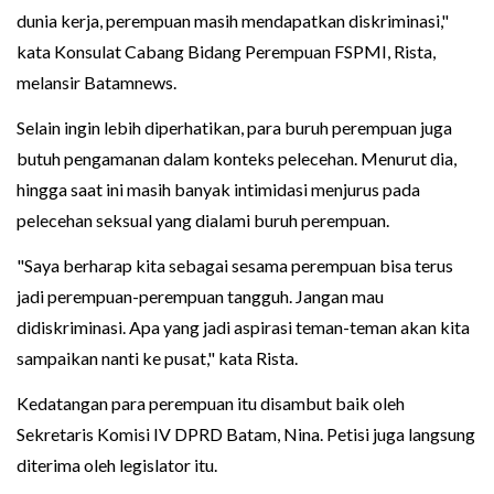
dunia kerja, perempuan masih mendapatkan diskriminasi,"
kata Konsulat Cabang Bidang Perempuan FSPMI, Rista,
melansir Batamnews.
Selain ingin lebih diperhatikan, para buruh perempuan juga
butuh pengamanan dalam konteks pelecehan. Menurut dia,
hingga saat ini masih banyak intimidasi menjurus pada
pelecehan seksual yang dialami buruh perempuan.
"Saya berharap kita sebagai sesama perempuan bisa terus
jadi perempuan-perempuan tangguh. Jangan mau
didiskriminasi. Apa yang jadi aspirasi teman-teman akan kita
sampaikan nanti ke pusat," kata Rista.
Kedatangan para perempuan itu disambut baik oleh
Sekretaris Komisi IV DPRD Batam, Nina. Petisi juga langsung
diterima oleh legislator itu.