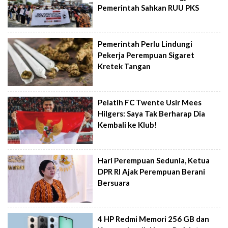
Pemerintah Sahkan RUU PKS
Pemerintah Perlu Lindungi
Pekerja Perempuan Sigaret
Kretek Tangan
Pelatih FC Twente Usir Mees
Hilgers: Saya Tak Berharap Dia
Kembali ke Klub!
Hari Perempuan Sedunia, Ketua
DPR RI Ajak Perempuan Berani
Bersuara
4 HP Redmi Memori 256 GB dan