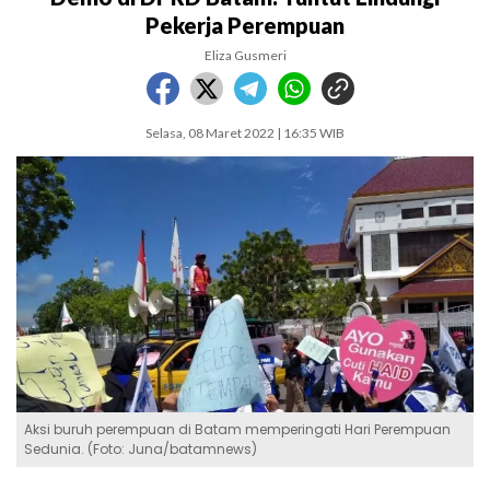
Pekerja Perempuan
Eliza Gusmeri
Selasa, 08 Maret 2022 | 16:35 WIB
Aksi buruh perempuan di Batam memperingati Hari Perempuan
Sedunia. (Foto: Juna/batamnews)