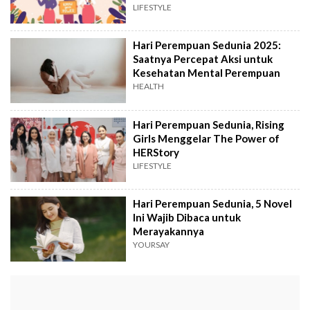
LIFESTYLE
Hari Perempuan Sedunia 2025:
Saatnya Percepat Aksi untuk
Kesehatan Mental Perempuan
HEALTH
Hari Perempuan Sedunia, Rising
Girls Menggelar The Power of
HERStory
LIFESTYLE
Hari Perempuan Sedunia, 5 Novel
Ini Wajib Dibaca untuk
Merayakannya
YOURSAY