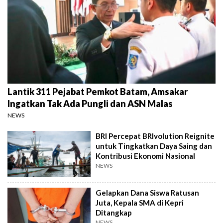
Lantik 311 Pejabat Pemkot Batam, Amsakar
Ingatkan Tak Ada Pungli dan ASN Malas
NEWS
BRI Percepat BRIvolution Reignite
untuk Tingkatkan Daya Saing dan
Kontribusi Ekonomi Nasional
NEWS
Gelapkan Dana Siswa Ratusan
Juta, Kepala SMA di Kepri
Ditangkap
NEWS