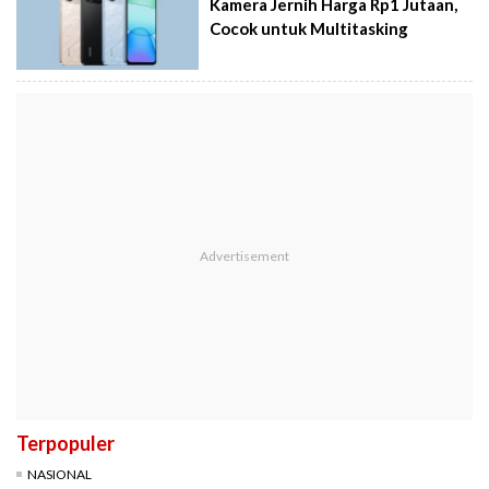
Kamera Jernih Harga Rp1 Jutaan,
Cocok untuk Multitasking
Terpopuler
NASIONAL