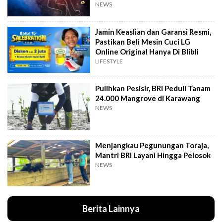
NEWS
Jamin Keaslian dan Garansi Resmi,
Pastikan Beli Mesin Cuci LG
Online Original Hanya Di Blibli
LIFESTYLE
Pulihkan Pesisir, BRI Peduli Tanam
24.000 Mangrove di Karawang
NEWS
Menjangkau Pegunungan Toraja,
Mantri BRI Layani Hingga Pelosok
NEWS
Berita Lainnya