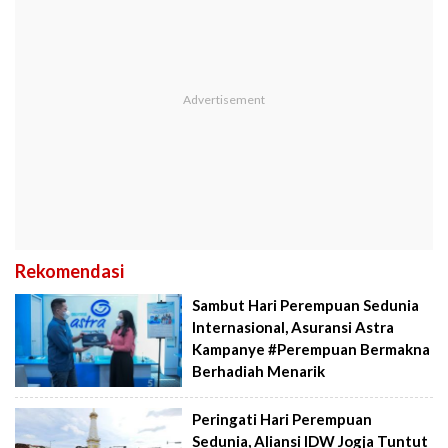
Rekomendasi
Sambut Hari Perempuan Sedunia
Internasional, Asuransi Astra
Kampanye #Perempuan Bermakna
Berhadiah Menarik
Peringati Hari Perempuan
Sedunia, Aliansi IDW Jogja Tuntut