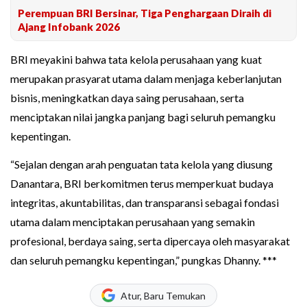
Perempuan BRI Bersinar, Tiga Penghargaan Diraih di
Ajang Infobank 2026
BRI meyakini bahwa tata kelola perusahaan yang kuat
merupakan prasyarat utama dalam menjaga keberlanjutan
bisnis, meningkatkan daya saing perusahaan, serta
menciptakan nilai jangka panjang bagi seluruh pemangku
kepentingan.
“Sejalan dengan arah penguatan tata kelola yang diusung
Danantara, BRI berkomitmen terus memperkuat budaya
integritas, akuntabilitas, dan transparansi sebagai fondasi
utama dalam menciptakan perusahaan yang semakin
profesional, berdaya saing, serta dipercaya oleh masyarakat
dan seluruh pemangku kepentingan,” pungkas Dhanny. ***
Atur, Baru Temukan