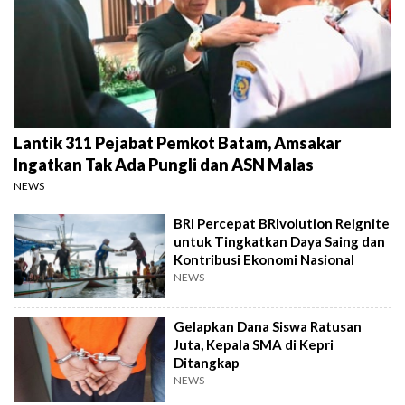
Lantik 311 Pejabat Pemkot Batam, Amsakar
Ingatkan Tak Ada Pungli dan ASN Malas
NEWS
BRI Percepat BRIvolution Reignite
untuk Tingkatkan Daya Saing dan
Kontribusi Ekonomi Nasional
NEWS
Gelapkan Dana Siswa Ratusan
Juta, Kepala SMA di Kepri
Ditangkap
NEWS