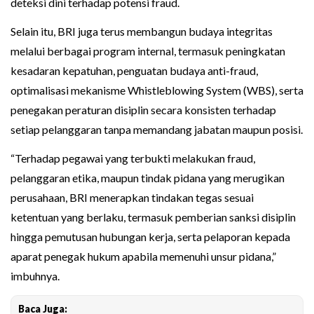
deteksi dini terhadap potensi fraud.
Selain itu, BRI juga terus membangun budaya integritas
melalui berbagai program internal, termasuk peningkatan
kesadaran kepatuhan, penguatan budaya anti-fraud,
optimalisasi mekanisme Whistleblowing System (WBS), serta
penegakan peraturan disiplin secara konsisten terhadap
setiap pelanggaran tanpa memandang jabatan maupun posisi.
“Terhadap pegawai yang terbukti melakukan fraud,
pelanggaran etika, maupun tindak pidana yang merugikan
perusahaan, BRI menerapkan tindakan tegas sesuai
ketentuan yang berlaku, termasuk pemberian sanksi disiplin
hingga pemutusan hubungan kerja, serta pelaporan kepada
aparat penegak hukum apabila memenuhi unsur pidana,”
imbuhnya.
Baca Juga: