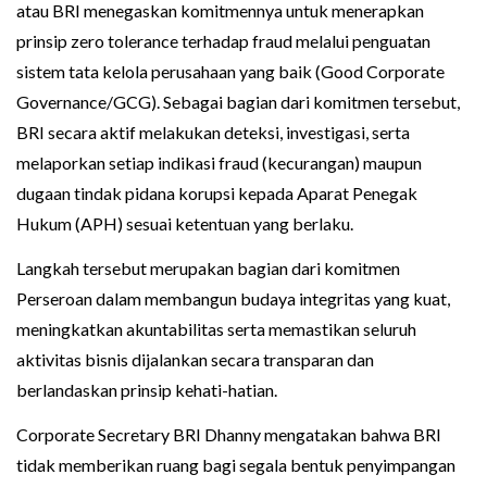
atau BRI menegaskan komitmennya untuk menerapkan
prinsip zero tolerance terhadap fraud melalui penguatan
sistem tata kelola perusahaan yang baik (Good Corporate
Governance/GCG). Sebagai bagian dari komitmen tersebut,
BRI secara aktif melakukan deteksi, investigasi, serta
melaporkan setiap indikasi fraud (kecurangan) maupun
dugaan tindak pidana korupsi kepada Aparat Penegak
Hukum (APH) sesuai ketentuan yang berlaku.
Langkah tersebut merupakan bagian dari komitmen
Perseroan dalam membangun budaya integritas yang kuat,
meningkatkan akuntabilitas serta memastikan seluruh
aktivitas bisnis dijalankan secara transparan dan
berlandaskan prinsip kehati-hatian.
Corporate Secretary BRI Dhanny mengatakan bahwa BRI
tidak memberikan ruang bagi segala bentuk penyimpangan