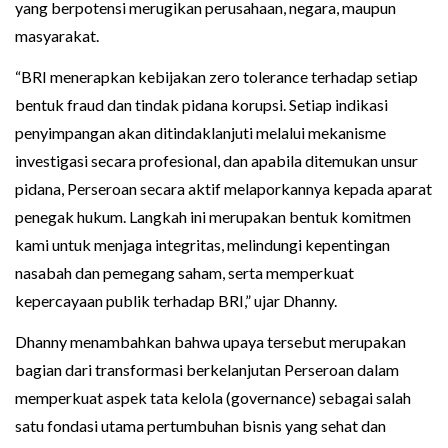
yang berpotensi merugikan perusahaan, negara, maupun
masyarakat.
“BRI menerapkan kebijakan zero tolerance terhadap setiap
bentuk fraud dan tindak pidana korupsi. Setiap indikasi
penyimpangan akan ditindaklanjuti melalui mekanisme
investigasi secara profesional, dan apabila ditemukan unsur
pidana, Perseroan secara aktif melaporkannya kepada aparat
penegak hukum. Langkah ini merupakan bentuk komitmen
kami untuk menjaga integritas, melindungi kepentingan
nasabah dan pemegang saham, serta memperkuat
kepercayaan publik terhadap BRI,” ujar Dhanny.
Dhanny menambahkan bahwa upaya tersebut merupakan
bagian dari transformasi berkelanjutan Perseroan dalam
memperkuat aspek tata kelola (governance) sebagai salah
satu fondasi utama pertumbuhan bisnis yang sehat dan