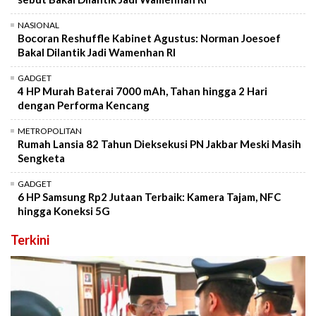
NASIONAL
Bocoran Reshuffle Kabinet Agustus: Norman Joesoef
Bakal Dilantik Jadi Wamenhan RI
GADGET
4 HP Murah Baterai 7000 mAh, Tahan hingga 2 Hari
dengan Performa Kencang
METROPOLITAN
Rumah Lansia 82 Tahun Dieksekusi PN Jakbar Meski Masih
Sengketa
GADGET
6 HP Samsung Rp2 Jutaan Terbaik: Kamera Tajam, NFC
hingga Koneksi 5G
Terkini