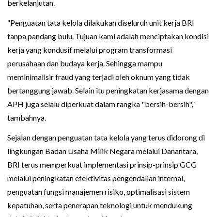
berkelanjutan.
“Penguatan tata kelola dilakukan diseluruh unit kerja BRI
tanpa pandang bulu. Tujuan kami adalah menciptakan kondisi
kerja yang kondusif melalui program transformasi
perusahaan dan budaya kerja. Sehingga mampu
meminimalisir fraud yang terjadi oleh oknum yang tidak
bertanggung jawab. Selain itu peningkatan kerjasama dengan
APH juga selalu diperkuat dalam rangka "bersih-bersih",”
tambahnya.
Sejalan dengan penguatan tata kelola yang terus didorong di
lingkungan Badan Usaha Milik Negara melalui Danantara,
BRI terus memperkuat implementasi prinsip-prinsip GCG
melalui peningkatan efektivitas pengendalian internal,
penguatan fungsi manajemen risiko, optimalisasi sistem
kepatuhan, serta penerapan teknologi untuk mendukung