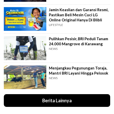
Jamin Keaslian dan Garansi Resmi,
Pastikan Beli Mesin Cuci LG
Online Original Hanya Di Blibli
LIFESTYLE
Pulihkan Pesisir, BRI Peduli Tanam
24.000 Mangrove di Karawang
NEWS
Menjangkau Pegunungan Toraja,
Mantri BRI Layani Hingga Pelosok
NEWS
Berita Lainnya