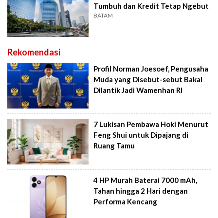
Tumbuh dan Kredit Tetap Ngebut
BATAM
Rekomendasi
Profil Norman Joesoef, Pengusaha
Muda yang Disebut-sebut Bakal
Dilantik Jadi Wamenhan RI
7 Lukisan Pembawa Hoki Menurut
Feng Shui untuk Dipajang di
Ruang Tamu
4 HP Murah Baterai 7000 mAh,
Tahan hingga 2 Hari dengan
Performa Kencang