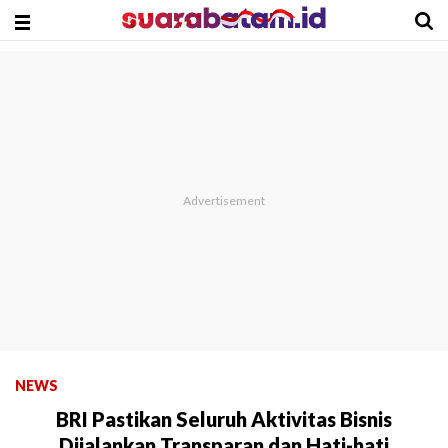
NEWS
BRI Pastikan Seluruh Aktivitas Bisnis
Dijalankan Transparan dan Hati-hati