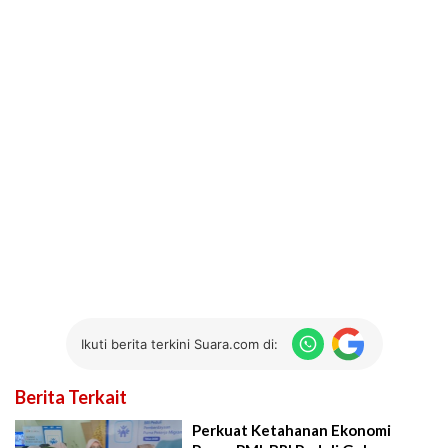
Ikuti berita terkini Suara.com di:
Berita Terkait
Perkuat Ketahanan Ekonomi