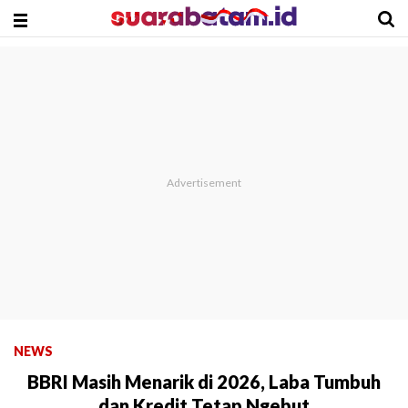
NEWS
BBRI Masih Menarik di 2026, Laba Tumbuh
dan Kredit Tetap Ngebut