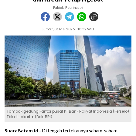
Fabiola Febrinastri
Jum'at, 01 Mei 2026 | 18:52 WIB
Tampak gedung kantor pusat PT Bank Rakyat Indonesia (Persero)
Tbk di Jakarta. (Dok: BRI)
SuaraBatam.id -
Di tengah tertekannya saham-saham