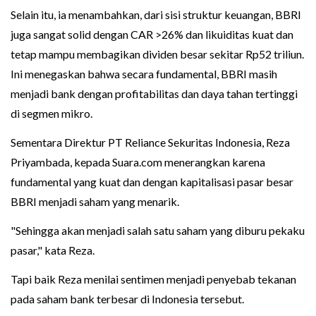
Selain itu, ia menambahkan, dari sisi struktur keuangan, BBRI
juga sangat solid dengan CAR >26% dan likuiditas kuat dan
tetap mampu membagikan dividen besar sekitar Rp52 triliun.
Ini menegaskan bahwa secara fundamental, BBRI masih
menjadi bank dengan profitabilitas dan daya tahan tertinggi
di segmen mikro.
Sementara Direktur PT Reliance Sekuritas Indonesia, Reza
Priyambada, kepada Suara.com menerangkan karena
fundamental yang kuat dan dengan kapitalisasi pasar besar
BBRI menjadi saham yang menarik.
"Sehingga akan menjadi salah satu saham yang diburu pekaku
pasar," kata Reza.
Tapi baik Reza menilai sentimen menjadi penyebab tekanan
pada saham bank terbesar di Indonesia tersebut.