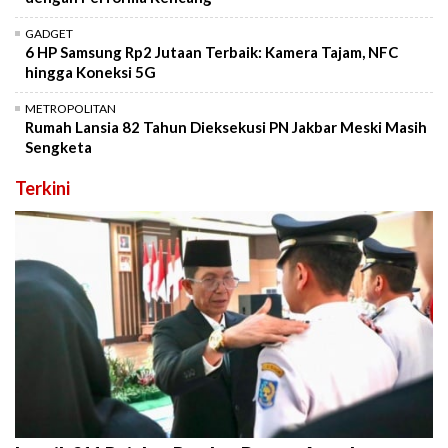
GADGET
6 HP Samsung Rp2 Jutaan Terbaik: Kamera Tajam, NFC
hingga Koneksi 5G
METROPOLITAN
Rumah Lansia 82 Tahun Dieksekusi PN Jakbar Meski Masih
Sengketa
Terkini