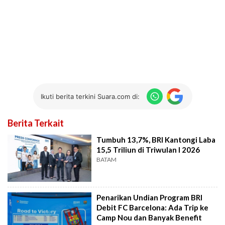
Ikuti berita terkini Suara.com di:
Berita Terkait
Tumbuh 13,7%, BRI Kantongi Laba
15,5 Triliun di Triwulan I 2026
BATAM
Penarikan Undian Program BRI
Debit FC Barcelona: Ada Trip ke
Camp Nou dan Banyak Benefit