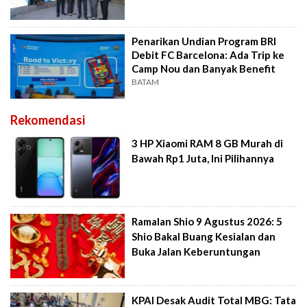
Penarikan Undian Program BRI
Debit FC Barcelona: Ada Trip ke
Camp Nou dan Banyak Benefit
BATAM
Rekomendasi
3 HP Xiaomi RAM 8 GB Murah di
Bawah Rp1 Juta, Ini Pilihannya
Ramalan Shio 9 Agustus 2026: 5
Shio Bakal Buang Kesialan dan
Buka Jalan Keberuntungan
KPAI Desak Audit Total MBG: Tata