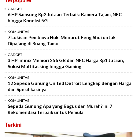
Terpopuler
GADGET
6 HP Samsung Rp2 Jutaan Terbaik: Kamera Tajam, NFC
hingga Koneksi 5G
KOMUNITAS
7 Lukisan Pembawa Hoki Menurut Feng Shui untuk
Dipajang di Ruang Tamu
GADGET
3 HP Infinix Memori 256 GB dan NFC Harga Rp1 Jutaan,
Solusi Multitasking hingga Gaming
KOMUNITAS
12 Sepeda Gunung United Detroit Lengkap dengan Harga
dan Spesifikasinya
KOMUNITAS
Sepeda Gunung Apa yang Bagus dan Murah? Ini 7
Rekomendasi Terbaik untuk Pemula
Terkini