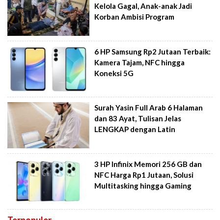
Kelola Gagal, Anak-anak Jadi
Korban Ambisi Program
6 HP Samsung Rp2 Jutaan Terbaik:
Kamera Tajam, NFC hingga
Koneksi 5G
Surah Yasin Full Arab 6 Halaman
dan 83 Ayat, Tulisan Jelas
LENGKAP dengan Latin
3 HP Infinix Memori 256 GB dan
NFC Harga Rp1 Jutaan, Solusi
Multitasking hingga Gaming