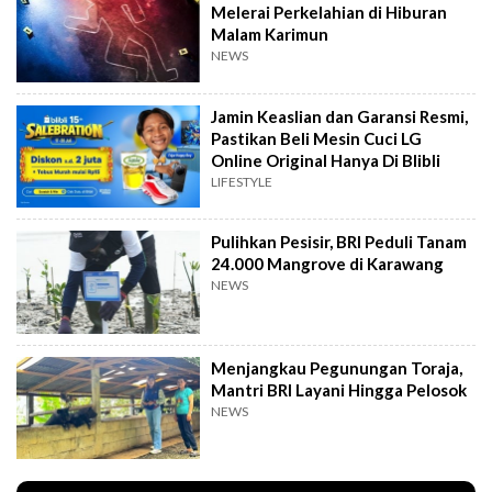
Melerai Perkelahian di Hiburan
Malam Karimun
NEWS
Jamin Keaslian dan Garansi Resmi,
Pastikan Beli Mesin Cuci LG
Online Original Hanya Di Blibli
LIFESTYLE
Pulihkan Pesisir, BRI Peduli Tanam
24.000 Mangrove di Karawang
NEWS
Menjangkau Pegunungan Toraja,
Mantri BRI Layani Hingga Pelosok
NEWS