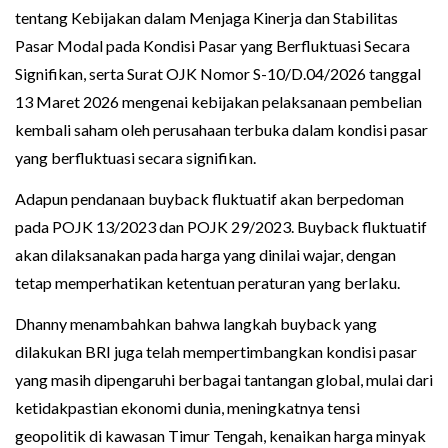
tentang Kebijakan dalam Menjaga Kinerja dan Stabilitas
Pasar Modal pada Kondisi Pasar yang Berfluktuasi Secara
Signifikan, serta Surat OJK Nomor S-10/D.04/2026 tanggal
13 Maret 2026 mengenai kebijakan pelaksanaan pembelian
kembali saham oleh perusahaan terbuka dalam kondisi pasar
yang berfluktuasi secara signifikan.
Adapun pendanaan buyback fluktuatif akan berpedoman
pada POJK 13/2023 dan POJK 29/2023. Buyback fluktuatif
akan dilaksanakan pada harga yang dinilai wajar, dengan
tetap memperhatikan ketentuan peraturan yang berlaku.
Dhanny menambahkan bahwa langkah buyback yang
dilakukan BRI juga telah mempertimbangkan kondisi pasar
yang masih dipengaruhi berbagai tantangan global, mulai dari
ketidakpastian ekonomi dunia, meningkatnya tensi
geopolitik di kawasan Timur Tengah, kenaikan harga minyak