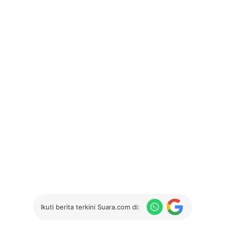
Ikuti berita terkini Suara.com di: