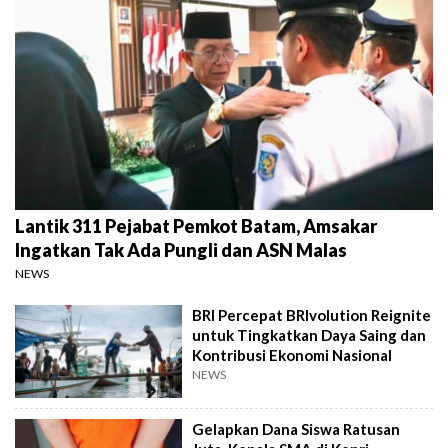
Lantik 311 Pejabat Pemkot Batam, Amsakar
Ingatkan Tak Ada Pungli dan ASN Malas
NEWS
BRI Percepat BRIvolution Reignite
untuk Tingkatkan Daya Saing dan
Kontribusi Ekonomi Nasional
NEWS
Gelapkan Dana Siswa Ratusan