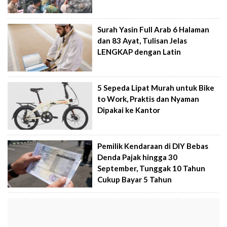
Surah Yasin Full Arab 6 Halaman
dan 83 Ayat, Tulisan Jelas
LENGKAP dengan Latin
5 Sepeda Lipat Murah untuk Bike
to Work, Praktis dan Nyaman
Dipakai ke Kantor
Pemilik Kendaraan di DIY Bebas
Denda Pajak hingga 30
September, Tunggak 10 Tahun
Cukup Bayar 5 Tahun