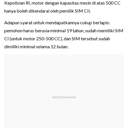
Kepolisian RI, motor dengan kapasitas mesin di atas 500 CC
hanya boleh dikendarai oleh pemilik SIM CII.
Adapun syarat untuk mendapatkannya cukup berlapis:
pemohon harus berusia minimal 19 tahun, sudah memiliki SIM
CI (untuk motor 250-500 CC), dan SIM tersebut sudah
dimiliki minimal selama 12 bulan.