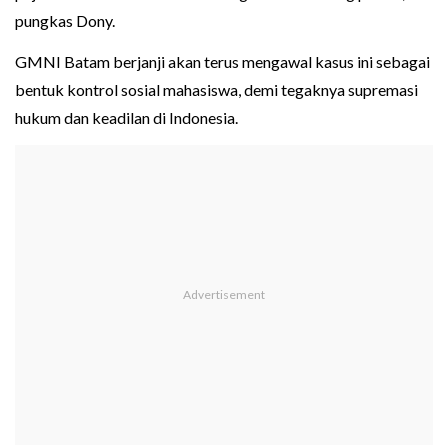
pungkas Dony.
GMNI Batam berjanji akan terus mengawal kasus ini sebagai
bentuk kontrol sosial mahasiswa, demi tegaknya supremasi
hukum dan keadilan di Indonesia.