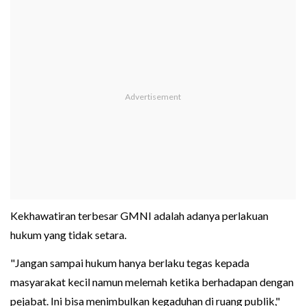
Kekhawatiran terbesar GMNI adalah adanya perlakuan
hukum yang tidak setara.
"Jangan sampai hukum hanya berlaku tegas kepada
masyarakat kecil namun melemah ketika berhadapan dengan
pejabat. Ini bisa menimbulkan kegaduhan di ruang publik,"