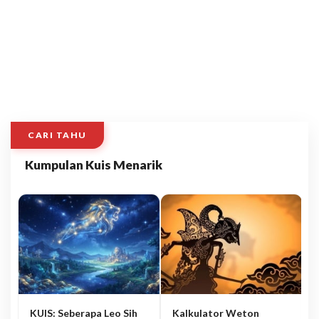
CARI TAHU
Kumpulan Kuis Menarik
KUIS: Seberapa Leo Sih
Kalkulator Weton