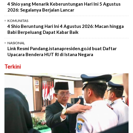
4 Shio yang Menarik Keberuntungan Hari Ini 5 Agustus
2026: Segalanya Berjalan Lancar
KOMUNITAS
4 Shio Beruntung Hari Ini 4 Agustus 2026: Macan hingga
Babi Berpeluang Dapat Kabar Baik
NASIONAL
Link Resmi Pandang.istanapresiden.go.id buat Daftar
Upacara Bendera HUT RI di Istana Negara
Terkini