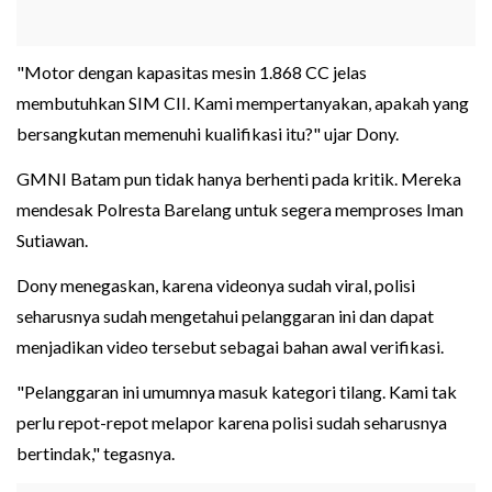
"Motor dengan kapasitas mesin 1.868 CC jelas
membutuhkan SIM CII. Kami mempertanyakan, apakah yang
bersangkutan memenuhi kualifikasi itu?" ujar Dony.
GMNI Batam pun tidak hanya berhenti pada kritik. Mereka
mendesak Polresta Barelang untuk segera memproses Iman
Sutiawan.
Dony menegaskan, karena videonya sudah viral, polisi
seharusnya sudah mengetahui pelanggaran ini dan dapat
menjadikan video tersebut sebagai bahan awal verifikasi.
"Pelanggaran ini umumnya masuk kategori tilang. Kami tak
perlu repot-repot melapor karena polisi sudah seharusnya
bertindak," tegasnya.