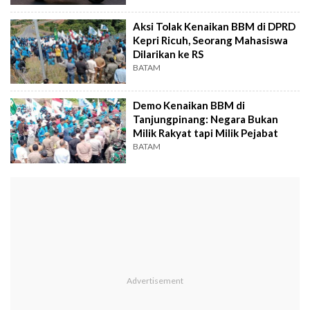
Aksi Tolak Kenaikan BBM di DPRD
Kepri Ricuh, Seorang Mahasiswa
Dilarikan ke RS
BATAM
Demo Kenaikan BBM di
Tanjungpinang: Negara Bukan
Milik Rakyat tapi Milik Pejabat
BATAM