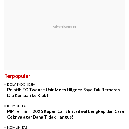
Terpopuler
BOLA INDONESIA
Pelatih FC Twente Usir Mees Hilgers: Saya Tak Berharap
Dia Kembali ke Klub!
KOMUNITAS
PIP Termin II 2026 Kapan Cair? Ini Jadwal Lengkap dan Cara
Ceknya agar Dana Tidak Hangus!
KOMUNITAS