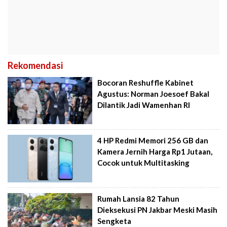
Rekomendasi
Bocoran Reshuffle Kabinet
Agustus: Norman Joesoef Bakal
Dilantik Jadi Wamenhan RI
4 HP Redmi Memori 256 GB dan
Kamera Jernih Harga Rp1 Jutaan,
Cocok untuk Multitasking
Rumah Lansia 82 Tahun
Dieksekusi PN Jakbar Meski Masih
Sengketa