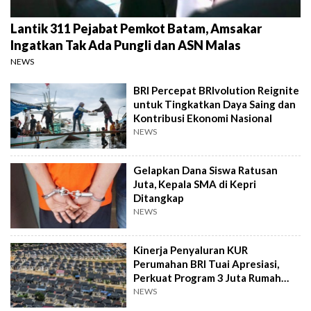
Lantik 311 Pejabat Pemkot Batam, Amsakar
Ingatkan Tak Ada Pungli dan ASN Malas
NEWS
BRI Percepat BRIvolution Reignite
untuk Tingkatkan Daya Saing dan
Kontribusi Ekonomi Nasional
NEWS
Gelapkan Dana Siswa Ratusan
Juta, Kepala SMA di Kepri
Ditangkap
NEWS
Kinerja Penyaluran KUR
Perumahan BRI Tuai Apresiasi,
Perkuat Program 3 Juta Rumah
Pemerintah
NEWS