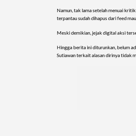
Namun, tak lama setelah menuai kriti
terpantau sudah dihapus dari feed mau
Meski demikian, jejak digital aksi ter
Hingga berita ini diturunkan, belum ad
Sutiawan terkait alasan dirinya tidak