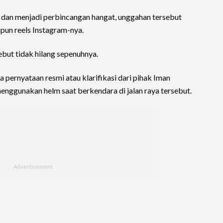
k dan menjadi perbincangan hangat, unggahan tersebut
pun reels Instagram-nya.
sebut tidak hilang sepenuhnya.
a pernyataan resmi atau klarifikasi dari pihak Iman
 menggunakan helm saat berkendara di jalan raya tersebut.