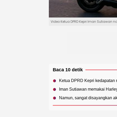
Video Ketua DPRD Kepri Iman Sutiawan na
Baca 10 detik
Ketua DPRD Kepri kedapatan 
Iman Sutiawan memakai Harley
Namun, sangat disayangkan ak