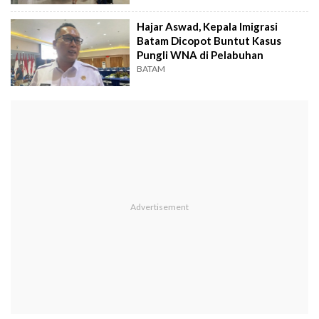
Hajar Aswad, Kepala Imigrasi
Batam Dicopot Buntut Kasus
Pungli WNA di Pelabuhan
BATAM