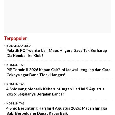
Terpopuler
BOLA INDONESIA
Pelatih FC Twente Usir Mees Hilgers: Saya Tak Berharap
Dia Kembali ke Klub!
KOMUNITAS
PIP Termin II 2026 Kapan Cair? Ini Jadwal Lengkap dan Cara
Ceknya agar Dana Tidak Hangus!
KOMUNITAS
4 Shio yang Menarik Keberuntungan Hari Ini 5 Agustus
2026: Segalanya Berjalan Lancar
KOMUNITAS
4 Shio Beruntung Hari Ini 4 Agustus 2026: Macan hingga
Babi Berpeluang Dapat Kabar Baik