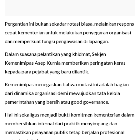
Pergantian ini bukan sekadar rotasi biasa, melainkan respons
cepat kementerian untuk melakukan penyegaran organisasi
dan memperkuat fungsi pengawasan di lapangan.
Dalam suasana pelantikan yang khidmat, Sekjen
Kemenimipas Asep Kurnia memberikan peringatan keras
kepada para pejabat yang baru dilantik.
Kemenimipas menegaskan bahwa mutasi ini adalah bagian
dari dinamika organisasi demi mewujudkan tata kelola
pemerintahan yang bersih atau good governance.
Hal ini sekaligus menjadi bukti komitmen kementerian dalam
membersihkan internal dari praktik menyimpang dan
memastikan pelayanan publik tetap berjalan profesional