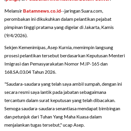
Melansir
Batamnews.co.id
--jaringan Suara.com,
perombakan ini dikukuhkan dalam pelantikan pejabat
pimpinan tinggi pratama yang digelar di Jakarta, Kamis
(9/4/2026).
Sekjen Kemenimipas, Asep Kurnia, memimpin langsung
prosesi pelantikan tersebut berdasarkan Keputusan Menteri
Imigrasi dan Pemasyarakatan Nomor M.IP-165 dan
168.SA.03.04 Tahun 2026.
"Saudara-saudara yang telah saya ambil sumpah, dengan ini
secara resmi saya lantik pada jabatan sebagaimana
tercantum dalam surat keputusan yang telah dibacakan.
Semoga saudara-saudara senantiasa mendapat bimbingan
dan petunjuk dari Tuhan Yang Maha Kuasa dalam
menjalankan tugas tersebut," ucap Asep.