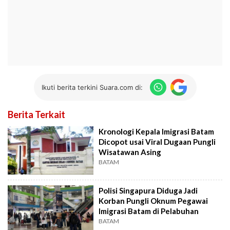
Ikuti berita terkini Suara.com di:
Berita Terkait
Kronologi Kepala Imigrasi Batam
Dicopot usai Viral Dugaan Pungli
Wisatawan Asing
BATAM
Polisi Singapura Diduga Jadi
Korban Pungli Oknum Pegawai
Imigrasi Batam di Pelabuhan
BATAM