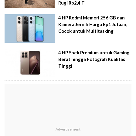
Rugi Rp2,4 T
4 HP Redmi Memori 256 GB dan
Kamera Jernih Harga Rp1 Jutaan,
Cocok untuk Multitasking
4 HP Spek Premium untuk Gaming
Berat hingga Fotografi Kualitas
Tinggi