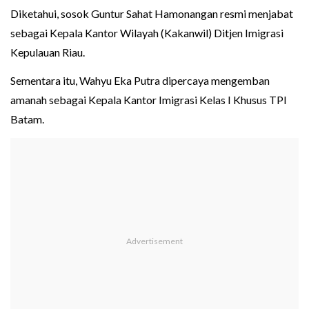
Diketahui, sosok Guntur Sahat Hamonangan resmi menjabat
sebagai Kepala Kantor Wilayah (Kakanwil) Ditjen Imigrasi
Kepulauan Riau.
Sementara itu, Wahyu Eka Putra dipercaya mengemban
amanah sebagai Kepala Kantor Imigrasi Kelas I Khusus TPI
Batam.