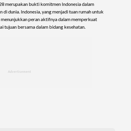
8 merupakan bukti komitmen Indonesia dalam
i dunia. Indonesia, yang menjadi tuan rumah untuk
r, menunjukkan peran aktifnya dalam memperkuat
ai tujuan bersama dalam bidang kesehatan.