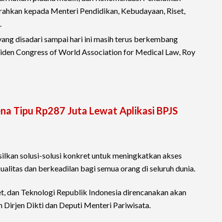
ahkan kepada Menteri Pendidikan, Kebudayaan, Riset,
.
ang disadari sampai hari ini masih terus berkembang
siden Congress of World Association for Medical Law, Roy
na Tipu Rp287 Juta Lewat Aplikasi BPJS
ilkan solusi-solusi konkret untuk meningkatkan akses
alitas dan berkeadilan bagi semua orang di seluruh dunia.
t, dan Teknologi Republik Indonesia direncanakan akan
Dirjen Dikti dan Deputi Menteri Pariwisata.