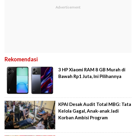
Rekomendasi
3 HP Xiaomi RAM 8 GB Murah di
Bawah Rp1 Juta, Ini Pilihannya
KPAI Desak Audit Total MBG: Tata
Kelola Gagal, Anak-anak Jadi
Korban Ambisi Program