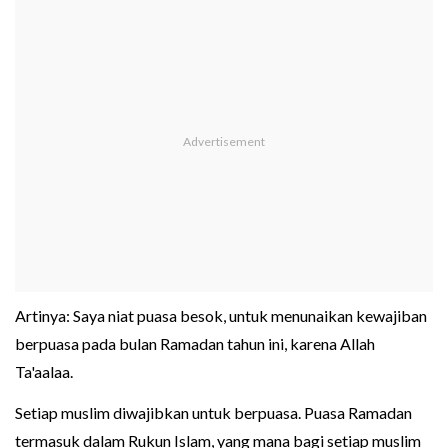
Artinya: Saya niat puasa besok, untuk menunaikan kewajiban
berpuasa pada bulan Ramadan tahun ini, karena Allah
Ta'aalaa.
Setiap muslim diwajibkan untuk berpuasa. Puasa Ramadan
termasuk dalam Rukun Islam, yang mana bagi setiap muslim