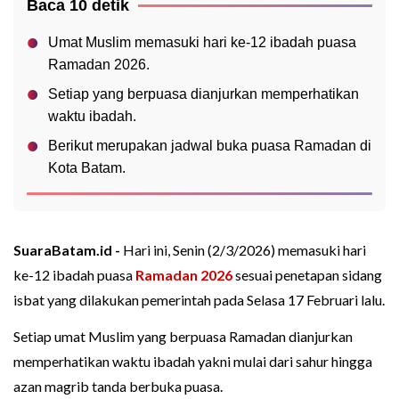
Baca 10 detik
Umat Muslim memasuki hari ke-12 ibadah puasa
Ramadan 2026.
Setiap yang berpuasa dianjurkan memperhatikan
waktu ibadah.
Berikut merupakan jadwal buka puasa Ramadan di
Kota Batam.
SuaraBatam.id -
Hari ini, Senin (2/3/2026) memasuki hari
ke-12 ibadah puasa
Ramadan 2026
sesuai penetapan sidang
isbat yang dilakukan pemerintah pada Selasa 17 Februari lalu.
Setiap umat Muslim yang berpuasa Ramadan dianjurkan
memperhatikan waktu ibadah yakni mulai dari sahur hingga
azan magrib tanda berbuka puasa.