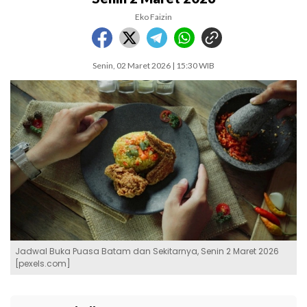
Eko Faizin
Senin, 02 Maret 2026 | 15:30 WIB
Jadwal Buka Puasa Batam dan Sekitarnya, Senin 2 Maret 2026
[pexels.com]