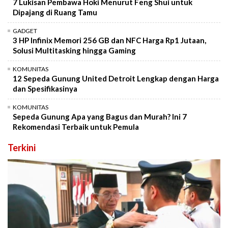
7 Lukisan Pembawa Hoki Menurut Feng Shui untuk
Dipajang di Ruang Tamu
GADGET
3 HP Infinix Memori 256 GB dan NFC Harga Rp1 Jutaan,
Solusi Multitasking hingga Gaming
KOMUNITAS
12 Sepeda Gunung United Detroit Lengkap dengan Harga
dan Spesifikasinya
KOMUNITAS
Sepeda Gunung Apa yang Bagus dan Murah? Ini 7
Rekomendasi Terbaik untuk Pemula
Terkini