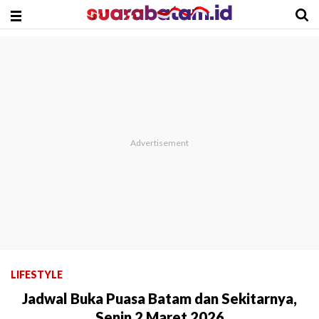
LIFESTYLE
Jadwal Buka Puasa Batam dan Sekitarnya,
Senin 2 Maret 2026