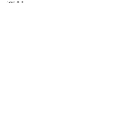
dalam UU ITE