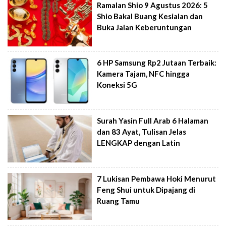
Ramalan Shio 9 Agustus 2026: 5
Shio Bakal Buang Kesialan dan
Buka Jalan Keberuntungan
6 HP Samsung Rp2 Jutaan Terbaik:
Kamera Tajam, NFC hingga
Koneksi 5G
Surah Yasin Full Arab 6 Halaman
dan 83 Ayat, Tulisan Jelas
LENGKAP dengan Latin
7 Lukisan Pembawa Hoki Menurut
Feng Shui untuk Dipajang di
Ruang Tamu