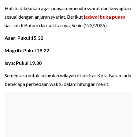
Hal itu dilakukan agar puasa memenuhi syarat dan kewajiban
sesuai dengan anjuran syariat. Berikut
jadwal buka puasa
hari ini di Batam dan sekitarnya, Senin (2/3/2026).
Asar: Pukul 15.32
Magrib: Pukul 18.22
Isya: Pukul 19.30
Sementara untuk sejumlah wilayah di sekitar Kota Batam ada
beberapa perbedaan waktu dalam hitungan menit.