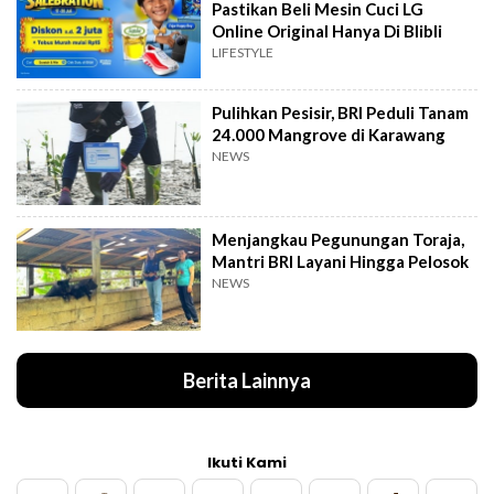
Pastikan Beli Mesin Cuci LG
Online Original Hanya Di Blibli
LIFESTYLE
Pulihkan Pesisir, BRI Peduli Tanam
24.000 Mangrove di Karawang
NEWS
Menjangkau Pegunungan Toraja,
Mantri BRI Layani Hingga Pelosok
NEWS
Berita Lainnya
Ikuti Kami