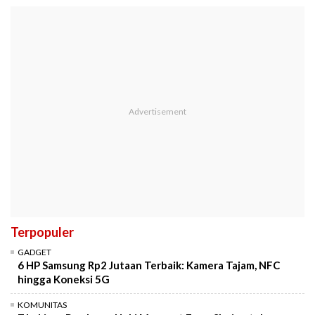
Terpopuler
GADGET
6 HP Samsung Rp2 Jutaan Terbaik: Kamera Tajam, NFC
hingga Koneksi 5G
KOMUNITAS