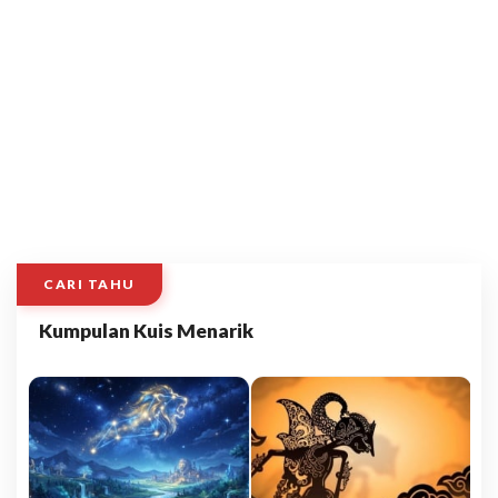
CARI TAHU
Kumpulan Kuis Menarik