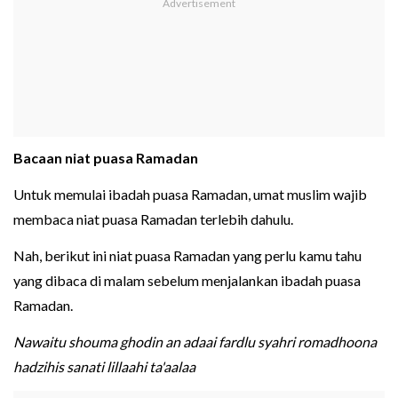
Bacaan niat puasa Ramadan
Untuk memulai ibadah puasa Ramadan, umat muslim wajib
membaca niat puasa Ramadan terlebih dahulu.
Nah, berikut ini niat puasa Ramadan yang perlu kamu tahu
yang dibaca di malam sebelum menjalankan ibadah puasa
Ramadan.
Nawaitu shouma ghodin an adaai fardlu syahri romadhoona
hadzihis sanati lillaahi ta'aalaa