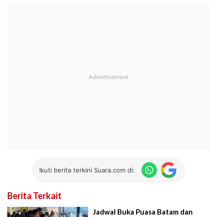
Ikuti berita terkini Suara.com di:
Berita Terkait
Jadwal Buka Puasa Batam dan