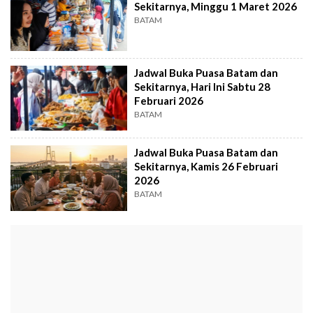
Sekitarnya, Minggu 1 Maret 2026
BATAM
Jadwal Buka Puasa Batam dan
Sekitarnya, Hari Ini Sabtu 28
Februari 2026
BATAM
Jadwal Buka Puasa Batam dan
Sekitarnya, Kamis 26 Februari
2026
BATAM