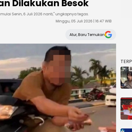
an Dilakukan Besok
mulai Senin, 6 Juli 2026 nanti," ungkapnya tegas.
Minggu, 05 Juli 2026 | 16:47 WIB
Atur, Baru Temukan
TER