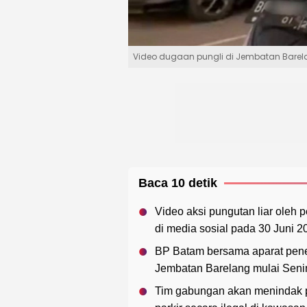
Video dugaan pungli di Jembatan Barela
Baca 10 detik
Video aksi pungutan liar oleh 
di media sosial pada 30 Juni 2
BP Batam bersama aparat pene
Jembatan Barelang mulai Senin,
Tim gabungan akan menindak p