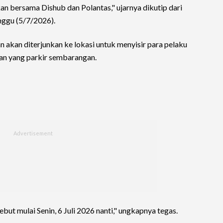
an bersama Dishub dan Polantas," ujarnya dikutip dari
nggu (5/7/2026).
 akan diterjunkan ke lokasi untuk menyisir para pelaku
an yang parkir sembarangan.
ut mulai Senin, 6 Juli 2026 nanti," ungkapnya tegas.