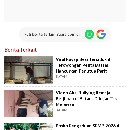
Ikuti berita terkini Suara.com di:
Berita Terkait
Viral Rayap Besi Terciduk di
Terowongan Pelita Batam,
Hancurkan Penutup Parit
BATAM
Video Aksi Bullying Remaja
Berjilbab di Batam, Dihajar Tak
Melawan
BATAM
Posko Pengaduan SPMB 2026 di