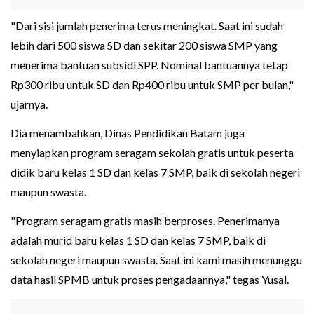
"Dari sisi jumlah penerima terus meningkat. Saat ini sudah
lebih dari 500 siswa SD dan sekitar 200 siswa SMP yang
menerima bantuan subsidi SPP. Nominal bantuannya tetap
Rp300 ribu untuk SD dan Rp400 ribu untuk SMP per bulan,"
ujarnya.
Dia menambahkan, Dinas Pendidikan Batam juga
menyiapkan program seragam sekolah gratis untuk peserta
didik baru kelas 1 SD dan kelas 7 SMP, baik di sekolah negeri
maupun swasta.
"Program seragam gratis masih berproses. Penerimanya
adalah murid baru kelas 1 SD dan kelas 7 SMP, baik di
sekolah negeri maupun swasta. Saat ini kami masih menunggu
data hasil SPMB untuk proses pengadaannya," tegas Yusal.