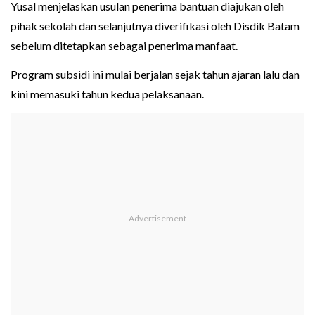
Yusal menjelaskan usulan penerima bantuan diajukan oleh
pihak sekolah dan selanjutnya diverifikasi oleh Disdik Batam
sebelum ditetapkan sebagai penerima manfaat.
Program subsidi ini mulai berjalan sejak tahun ajaran lalu dan
kini memasuki tahun kedua pelaksanaan.