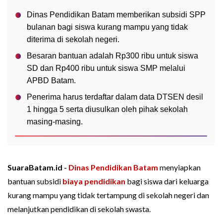
Dinas Pendidikan Batam memberikan subsidi SPP
bulanan bagi siswa kurang mampu yang tidak
diterima di sekolah negeri.
Besaran bantuan adalah Rp300 ribu untuk siswa
SD dan Rp400 ribu untuk siswa SMP melalui
APBD Batam.
Penerima harus terdaftar dalam data DTSEN desil
1 hingga 5 serta diusulkan oleh pihak sekolah
masing-masing.
SuaraBatam.id -
Dinas Pendidikan Batam
menyiapkan
bantuan subsidi
biaya pendidikan
bagi siswa dari keluarga
kurang mampu yang tidak tertampung di sekolah negeri dan
melanjutkan pendidikan di sekolah swasta.