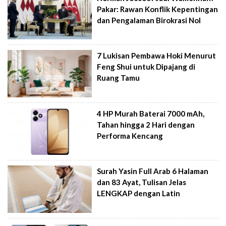
Pakar: Rawan Konflik Kepentingan
dan Pengalaman Birokrasi Nol
7 Lukisan Pembawa Hoki Menurut
Feng Shui untuk Dipajang di
Ruang Tamu
4 HP Murah Baterai 7000 mAh,
Tahan hingga 2 Hari dengan
Performa Kencang
Surah Yasin Full Arab 6 Halaman
dan 83 Ayat, Tulisan Jelas
LENGKAP dengan Latin