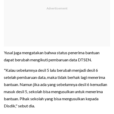
Yusal juga mengatakan bahwa status penerima bantuan
dapat berubah mengikuti pembaruan data DTSEN.
"Kalau sebelumnya desil 5 lalu berubah menjadi desil 6
setelah pembaruan data, maka tidak berhak lagi menerima
bantuan. Namun jika ada yang sebelumnya desil 6 kemudian
masuk desil 5, sekolah bisa mengusulkan untuk menerima
bantuan. Pihak sekolah yang bisa mengusulkan kepada
Disdik," sebut dia.