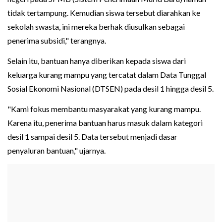
tidak tertampung. Kemudian siswa tersebut diarahkan ke
sekolah swasta, ini mereka berhak diusulkan sebagai
penerima subsidi," terangnya.
Selain itu, bantuan hanya diberikan kepada siswa dari
keluarga kurang mampu yang tercatat dalam Data Tunggal
Sosial Ekonomi Nasional (DTSEN) pada desil 1 hingga desil 5.
"Kami fokus membantu masyarakat yang kurang mampu.
Karena itu, penerima bantuan harus masuk dalam kategori
desil 1 sampai desil 5. Data tersebut menjadi dasar
penyaluran bantuan," ujarnya.