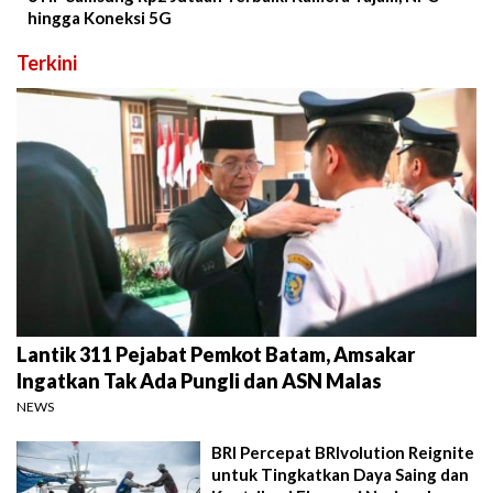
hingga Koneksi 5G
Terkini
Lantik 311 Pejabat Pemkot Batam, Amsakar
Ingatkan Tak Ada Pungli dan ASN Malas
NEWS
BRI Percepat BRIvolution Reignite
untuk Tingkatkan Daya Saing dan