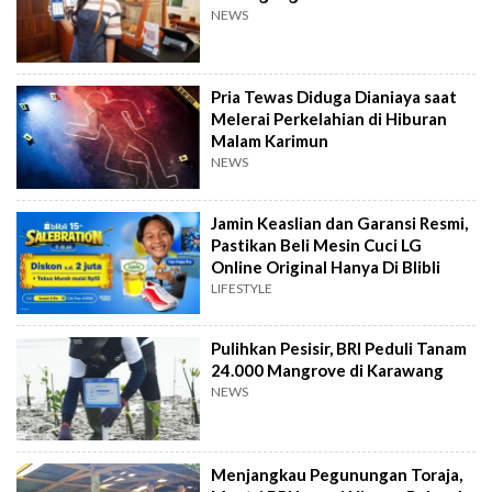
NEWS
Pria Tewas Diduga Dianiaya saat
Melerai Perkelahian di Hiburan
Malam Karimun
NEWS
Jamin Keaslian dan Garansi Resmi,
Pastikan Beli Mesin Cuci LG
Online Original Hanya Di Blibli
LIFESTYLE
Pulihkan Pesisir, BRI Peduli Tanam
24.000 Mangrove di Karawang
NEWS
Menjangkau Pegunungan Toraja,