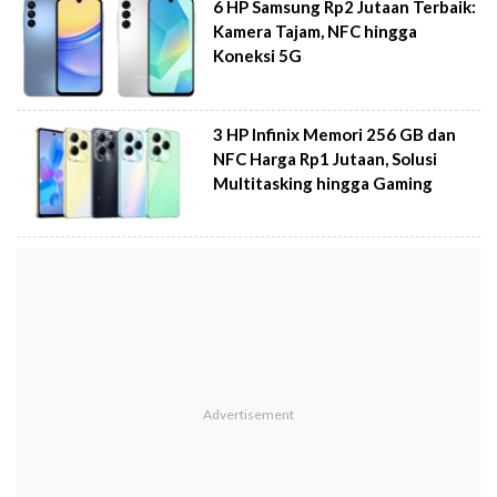
6 HP Samsung Rp2 Jutaan Terbaik:
Kamera Tajam, NFC hingga
Koneksi 5G
3 HP Infinix Memori 256 GB dan
NFC Harga Rp1 Jutaan, Solusi
Multitasking hingga Gaming