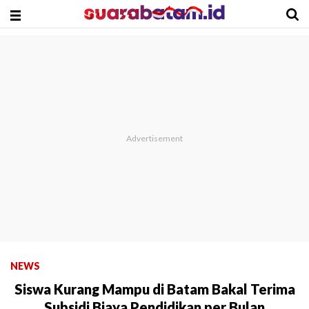
NEWS
Siswa Kurang Mampu di Batam Bakal Terima
Subsidi Biaya Pendidikan per Bulan