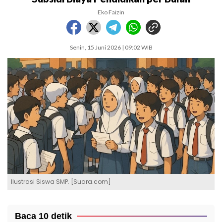
Eko Faizin
Senin, 15 Juni 2026 | 09:02 WIB
Ilustrasi Siswa SMP. [Suara.com]
Baca 10 detik