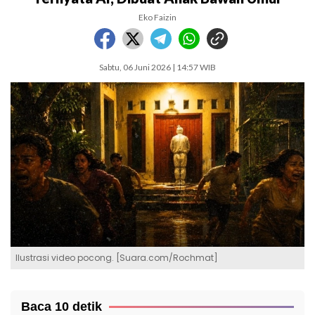
Eko Faizin
Sabtu, 06 Juni 2026 | 14:57 WIB
Ilustrasi video pocong. [Suara.com/Rochmat]
Baca 10 detik