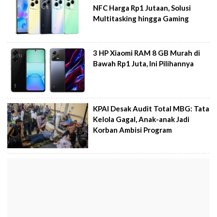
NFC Harga Rp1 Jutaan, Solusi
Multitasking hingga Gaming
3 HP Xiaomi RAM 8 GB Murah di
Bawah Rp1 Juta, Ini Pilihannya
KPAI Desak Audit Total MBG: Tata
Kelola Gagal, Anak-anak Jadi
Korban Ambisi Program