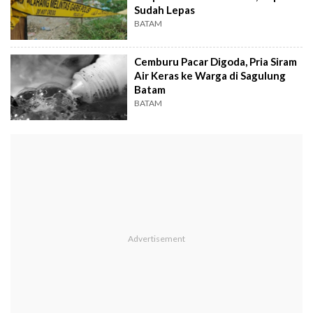
Sudah Lepas
BATAM
Cemburu Pacar Digoda, Pria Siram
Air Keras ke Warga di Sagulung
Batam
BATAM