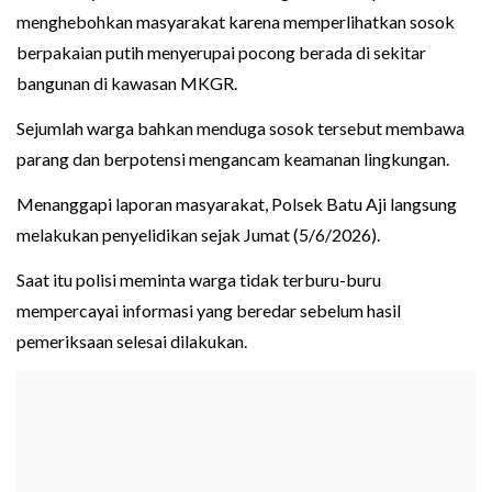
menghebohkan masyarakat karena memperlihatkan sosok
berpakaian putih menyerupai pocong berada di sekitar
bangunan di kawasan MKGR.
Sejumlah warga bahkan menduga sosok tersebut membawa
parang dan berpotensi mengancam keamanan lingkungan.
Menanggapi laporan masyarakat, Polsek Batu Aji langsung
melakukan penyelidikan sejak Jumat (5/6/2026).
Saat itu polisi meminta warga tidak terburu-buru
mempercayai informasi yang beredar sebelum hasil
pemeriksaan selesai dilakukan.