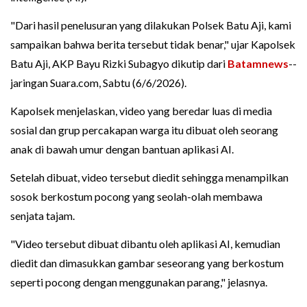
"Dari hasil penelusuran yang dilakukan Polsek Batu Aji, kami
sampaikan bahwa berita tersebut tidak benar," ujar Kapolsek
Batu Aji, AKP Bayu Rizki Subagyo dikutip dari
Batamnews
--
jaringan Suara.com, Sabtu (6/6/2026).
Kapolsek menjelaskan, video yang beredar luas di media
sosial dan grup percakapan warga itu dibuat oleh seorang
anak di bawah umur dengan bantuan aplikasi AI.
Setelah dibuat, video tersebut diedit sehingga menampilkan
sosok berkostum pocong yang seolah-olah membawa
senjata tajam.
"Video tersebut dibuat dibantu oleh aplikasi AI, kemudian
diedit dan dimasukkan gambar seseorang yang berkostum
seperti pocong dengan menggunakan parang," jelasnya.