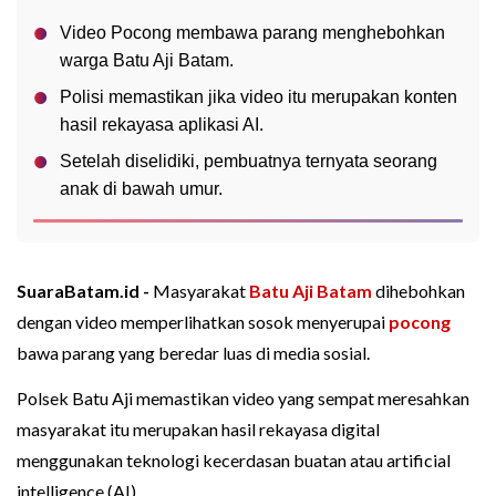
Video Pocong membawa parang menghebohkan
warga Batu Aji Batam.
Polisi memastikan jika video itu merupakan konten
hasil rekayasa aplikasi AI.
Setelah diselidiki, pembuatnya ternyata seorang
anak di bawah umur.
SuaraBatam.id -
Masyarakat
Batu Aji
Batam
dihebohkan
dengan video memperlihatkan sosok menyerupai
pocong
bawa parang yang beredar luas di media sosial.
Polsek Batu Aji memastikan video yang sempat meresahkan
masyarakat itu merupakan hasil rekayasa digital
menggunakan teknologi kecerdasan buatan atau artificial
intelligence (AI).