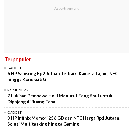
Terpopuler
GADGET
6 HP Samsung Rp2 Jutaan Terbaik: Kamera Tajam, NFC
hingga Koneksi 5G
KOMUNITAS
7 Lukisan Pembawa Hoki Menurut Feng Shui untuk
Dipajang di Ruang Tamu
GADGET
3 HP Infinix Memori 256 GB dan NFC Harga Rp1 Jutaan,
Solusi Multitasking hingga Gaming