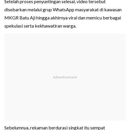
Setelah proses penyuntingan selesai, video tersebut
disebarkan melalui grup WhatsApp masyarakat di kawasan
MKGR Batu Aji hingga akhirnya viral dan memicu berbagai
spekulasi serta kekhawatiran warga.
Sebelumnya, rekaman berdurasi singkat itu sempat