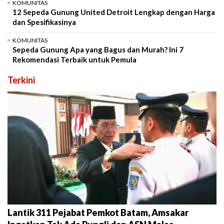
KOMUNITAS
12 Sepeda Gunung United Detroit Lengkap dengan Harga
dan Spesifikasinya
KOMUNITAS
Sepeda Gunung Apa yang Bagus dan Murah? Ini 7
Rekomendasi Terbaik untuk Pemula
Terkini
Lantik 311 Pejabat Pemkot Batam, Amsakar