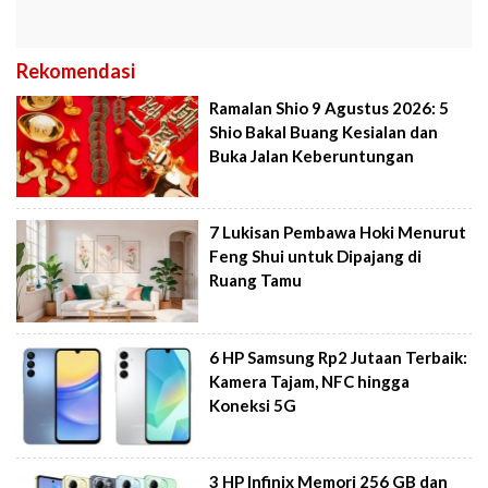
Rekomendasi
Ramalan Shio 9 Agustus 2026: 5
Shio Bakal Buang Kesialan dan
Buka Jalan Keberuntungan
7 Lukisan Pembawa Hoki Menurut
Feng Shui untuk Dipajang di
Ruang Tamu
6 HP Samsung Rp2 Jutaan Terbaik:
Kamera Tajam, NFC hingga
Koneksi 5G
3 HP Infinix Memori 256 GB dan