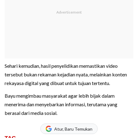
Sehari kemudian, hasil penyelidikan memastikan video
tersebut bukan rekaman kejadian nyata, melainkan konten
rekayasa digital yang dibuat untuk tujuan tertentu.
Bayu mengimbau masyarakat agar lebih bijak dalam
menerima dan menyebarkan informasi, terutama yang
berasal dari media sosial.
Atur, Baru Temukan