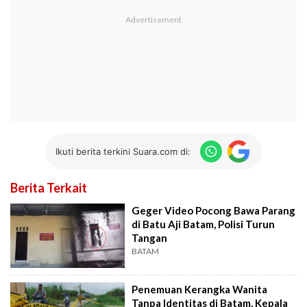
Ikuti berita terkini Suara.com di:
Berita Terkait
Geger Video Pocong Bawa Parang
di Batu Aji Batam, Polisi Turun
Tangan
BATAM
Penemuan Kerangka Wanita
Tanpa Identitas di Batam, Kepala