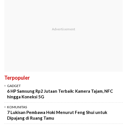
Terpopuler
GADGET
6 HP Samsung Rp2 Jutaan Terbaik: Kamera Tajam, NFC
hingga Koneksi 5G
KOMUNITAS
7 Lukisan Pembawa Hoki Menurut Feng Shui untuk
Dipajang di Ruang Tamu