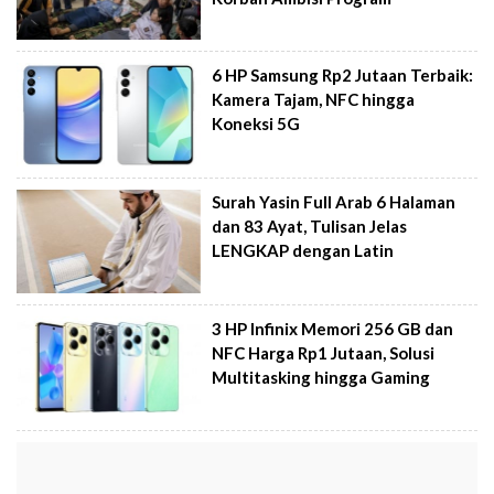
6 HP Samsung Rp2 Jutaan Terbaik:
Kamera Tajam, NFC hingga
Koneksi 5G
Surah Yasin Full Arab 6 Halaman
dan 83 Ayat, Tulisan Jelas
LENGKAP dengan Latin
3 HP Infinix Memori 256 GB dan
NFC Harga Rp1 Jutaan, Solusi
Multitasking hingga Gaming