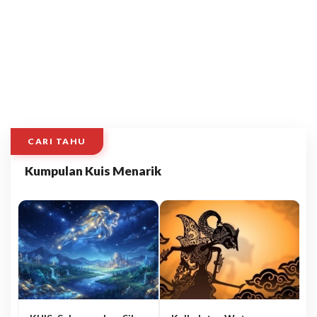
CARI TAHU
Kumpulan Kuis Menarik