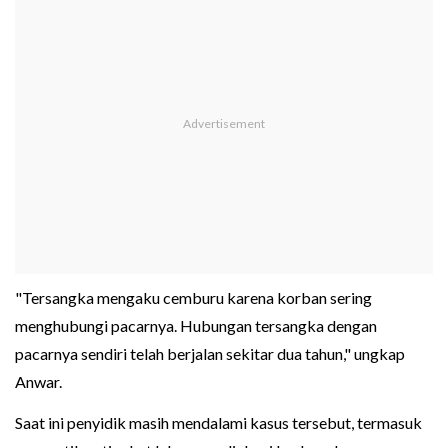
"Tersangka mengaku cemburu karena korban sering
menghubungi pacarnya. Hubungan tersangka dengan
pacarnya sendiri telah berjalan sekitar dua tahun," ungkap
Anwar.
Saat ini penyidik masih mendalami kasus tersebut, termasuk