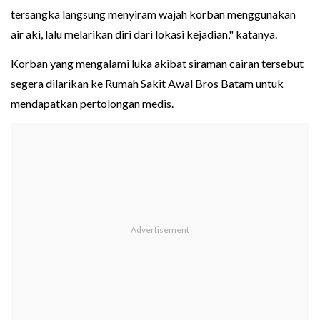
tersangka langsung menyiram wajah korban menggunakan
air aki, lalu melarikan diri dari lokasi kejadian," katanya.
Korban yang mengalami luka akibat siraman cairan tersebut
segera dilarikan ke Rumah Sakit Awal Bros Batam untuk
mendapatkan pertolongan medis.