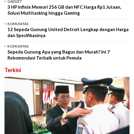
GADGET
3 HP Infinix Memori 256 GB dan NFC Harga Rp1 Jutaan,
Solusi Multitasking hingga Gaming
KOMUNITAS
12 Sepeda Gunung United Detroit Lengkap dengan Harga
dan Spesifikasinya
KOMUNITAS
Sepeda Gunung Apa yang Bagus dan Murah? Ini 7
Rekomendasi Terbaik untuk Pemula
Terkini