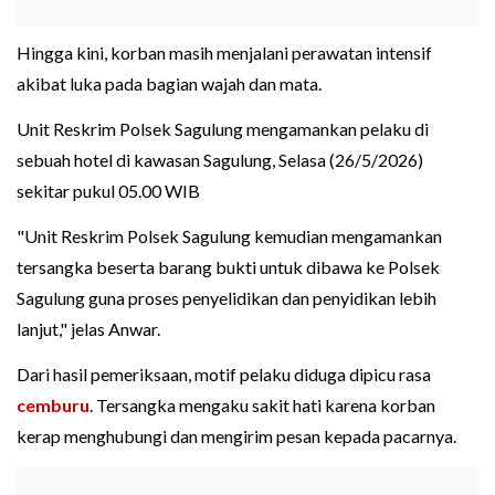
Hingga kini, korban masih menjalani perawatan intensif
akibat luka pada bagian wajah dan mata.
Unit Reskrim Polsek Sagulung mengamankan pelaku di
sebuah hotel di kawasan Sagulung, Selasa (26/5/2026)
sekitar pukul 05.00 WIB
"Unit Reskrim Polsek Sagulung kemudian mengamankan
tersangka beserta barang bukti untuk dibawa ke Polsek
Sagulung guna proses penyelidikan dan penyidikan lebih
lanjut," jelas Anwar.
Dari hasil pemeriksaan, motif pelaku diduga dipicu rasa
cemburu
. Tersangka mengaku sakit hati karena korban
kerap menghubungi dan mengirim pesan kepada pacarnya.