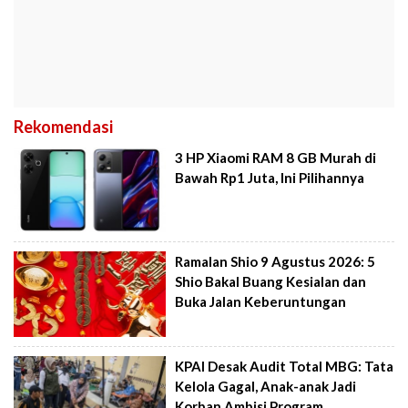
Rekomendasi
3 HP Xiaomi RAM 8 GB Murah di
Bawah Rp1 Juta, Ini Pilihannya
Ramalan Shio 9 Agustus 2026: 5
Shio Bakal Buang Kesialan dan
Buka Jalan Keberuntungan
KPAI Desak Audit Total MBG: Tata
Kelola Gagal, Anak-anak Jadi
Korban Ambisi Program