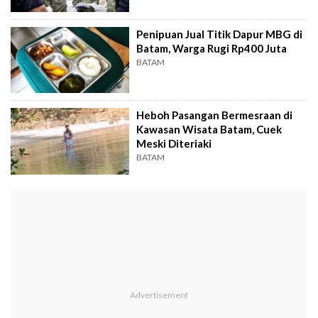
Penipuan Jual Titik Dapur MBG di
Batam, Warga Rugi Rp400 Juta
BATAM
Heboh Pasangan Bermesraan di
Kawasan Wisata Batam, Cuek
Meski Diteriaki
BATAM