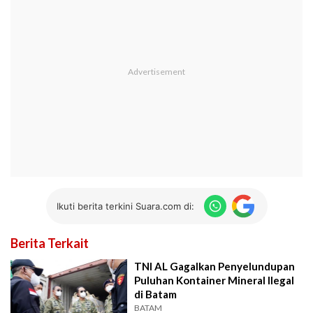
Ikuti berita terkini Suara.com di:
Berita Terkait
TNI AL Gagalkan Penyelundupan
Puluhan Kontainer Mineral Ilegal
di Batam
BATAM