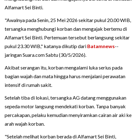
Alfamart Sei Binti.
"Awalnya pada Senin, 25 Mei 2026 sekitar pukul 20.00 WIB,
tersangka menghubungi korban dan mengajak bertemu di
Alfamart Sei Binti. Pertemuan tersebut berlangsung sekitar
pukul 23.30 WIB," katanya dikutip dari
Batamnews
--
jaringan Suara.com Sabtu (30/5/2026).
Akibat serangan itu, korban mengalami luka serius pada
bagian wajah dan mata hingga harus menjalani perawatan
intensif di rumah sakit.
Setelah tiba di lokasi, tersangka AG datang menggunakan
sepeda motor langsung mendekati korban. Tanpa banyak
percakapan, pelaku kemudian menyiramkan cairan air aki ke
arah wajah korban.
"Setelah melihat korban berada di Alfamart Sei Binti,