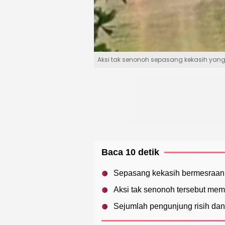
Aksi tak senonoh sepasang kekasih yang
Baca 10 detik
Sepasang kekasih bermesraan 
Aksi tak senonoh tersebut mem
Sejumlah pengunjung risih dan