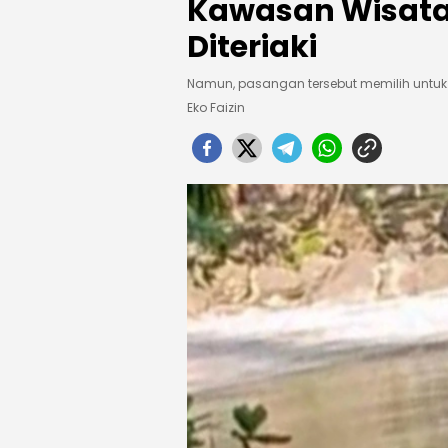
Kawasan Wisata
Diteriaki
Namun, pasangan tersebut memilih untuk
Eko Faizin