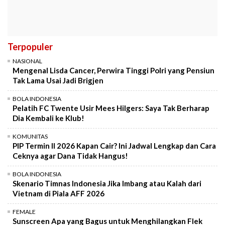
Terpopuler
NASIONAL
Mengenal Lisda Cancer, Perwira Tinggi Polri yang Pensiun
Tak Lama Usai Jadi Brigjen
BOLA INDONESIA
Pelatih FC Twente Usir Mees Hilgers: Saya Tak Berharap
Dia Kembali ke Klub!
KOMUNITAS
PIP Termin II 2026 Kapan Cair? Ini Jadwal Lengkap dan Cara
Ceknya agar Dana Tidak Hangus!
BOLA INDONESIA
Skenario Timnas Indonesia Jika Imbang atau Kalah dari
Vietnam di Piala AFF 2026
FEMALE
Sunscreen Apa yang Bagus untuk Menghilangkan Flek