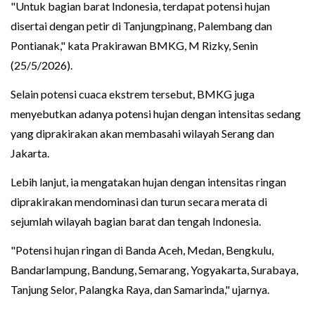
"Untuk bagian barat Indonesia, terdapat potensi hujan
disertai dengan petir di Tanjungpinang, Palembang dan
Pontianak," kata Prakirawan BMKG, M Rizky, Senin
(25/5/2026).
Selain potensi cuaca ekstrem tersebut, BMKG juga
menyebutkan adanya potensi hujan dengan intensitas sedang
yang diprakirakan akan membasahi wilayah Serang dan
Jakarta.
Lebih lanjut, ia mengatakan hujan dengan intensitas ringan
diprakirakan mendominasi dan turun secara merata di
sejumlah wilayah bagian barat dan tengah Indonesia.
"Potensi hujan ringan di Banda Aceh, Medan, Bengkulu,
Bandarlampung, Bandung, Semarang, Yogyakarta, Surabaya,
Tanjung Selor, Palangka Raya, dan Samarinda," ujarnya.