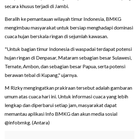
secara khusus terjadi di Jambi.
Beralih ke pemantauan wilayah timur Indonesia, BMKG
mengimbau masyarakat untuk bersiap menghadapi dominasi
cuaca hujan berskala ringan di sejumlah kawasan.
"Untuk bagian timur Indonesia di waspadai terdapat potensi
hujan ringan di Denpasar, Mataram sebagian besar Sulawesi,
Ternate, Ambon, dan sebagian besar Papua, serta potensi
berawan tebal di Kupang," ujarnya.
M Rizky mengingatkan prakiraan tersebut adalah gambaran
umum atas cuaca hari ini. Untuk informasi cuaca yang lebih
lengkap dan diperbarui setiap jam, masyarakat dapat
memantau aplikasi Info BMKG dan akun media sosial
@infobmkg. (Antara)