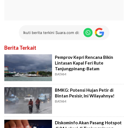
Ikuti berita terkini Suara.com di:
Berita Terkait
Pemprov Kepri Rencana Bikin
Lintasan Kapal Feri Rute
Tanjungpinang-Batam
BATAM
BMKG: Potensi Hujan Petir di
Bintan Pesisir, Ini Wilayahnya!
BATAM
Diskominfo Akan Pasang Hotspot