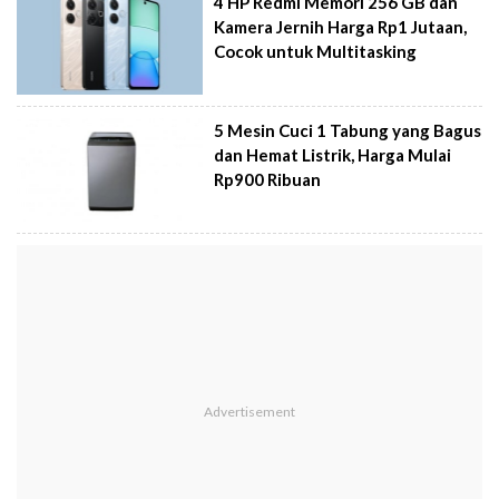
4 HP Redmi Memori 256 GB dan
Kamera Jernih Harga Rp1 Jutaan,
Cocok untuk Multitasking
5 Mesin Cuci 1 Tabung yang Bagus
dan Hemat Listrik, Harga Mulai
Rp900 Ribuan