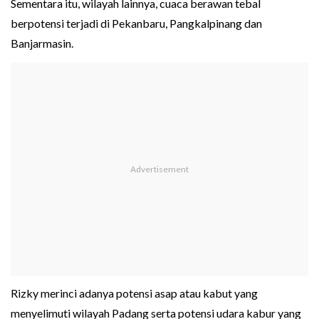
Sementara itu, wilayah lainnya, cuaca berawan tebal
berpotensi terjadi di Pekanbaru, Pangkalpinang dan
Banjarmasin.
Rizky merinci adanya potensi asap atau kabut yang
menyelimuti wilayah Padang serta potensi udara kabur yang