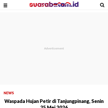
NEWS
Waspada Hujan Petir di Tanjungpinang, Senin
25 Mei 2026