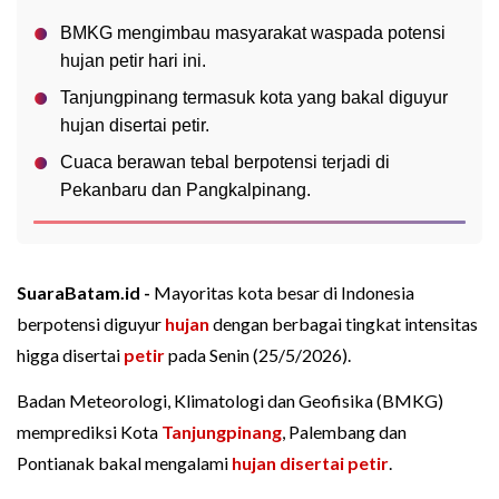
BMKG mengimbau masyarakat waspada potensi
hujan petir hari ini.
Tanjungpinang termasuk kota yang bakal diguyur
hujan disertai petir.
Cuaca berawan tebal berpotensi terjadi di
Pekanbaru dan Pangkalpinang.
SuaraBatam.id -
Mayoritas kota besar di Indonesia
berpotensi diguyur
hujan
dengan berbagai tingkat intensitas
higga disertai
petir
pada Senin (25/5/2026).
Badan Meteorologi, Klimatologi dan Geofisika (BMKG)
memprediksi Kota
Tanjungpinang
, Palembang dan
Pontianak bakal mengalami
hujan disertai petir
.