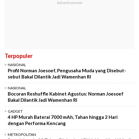
Terpopuler
NASIONAL
Profil Norman Joesoef, Pengusaha Muda yang Disebut-
sebut Bakal Dilantik Jadi Wamenhan RI
NASIONAL
Bocoran Reshuffle Kabinet Agustus: Norman Joesoef
Bakal Dilantik Jadi Wamenhan RI
GADGET
4 HP Murah Baterai 7000 mAh, Tahan hingga 2 Hari
dengan Performa Kencang
METROPOLITAN