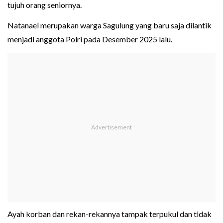
tujuh orang seniornya.
Natanael merupakan warga Sagulung yang baru saja dilantik
menjadi anggota Polri pada Desember 2025 lalu.
Ayah korban dan rekan-rekannya tampak terpukul dan tidak