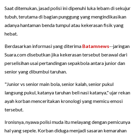
Saat ditemukan, jasad polisi ini dipenuhi luka lebam di sekujur
tubuh, terutama di bagian punggung yang mengindikasikan
adanya hantaman benda tumpul atau kekerasan fisik yang
hebat.
Berdasarkan informasi yang diterima
Batamnews
--jaringan
Suara.com disebutkan jika kekerasan tersebut berawal dari
perselisihan usai pertandingan sepakbola antara junior dan
senior yang dibumbui taruhan.
"Junior vs senior main bola, senior kalah, senior pukul
langsung pukul, katanya taruhan beli nasi katanya," ujar rekan
ayah korban menceritakan kronologi yang memicu emosi
tersebut.
Ironisnya, nyawa polisi muda itu melayang dengan pemicunya
hal yang sepele. Korban diduga menjadi sasaran kemarahan