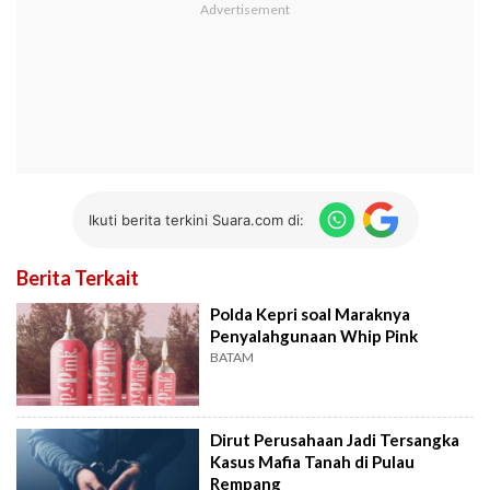
Ikuti berita terkini Suara.com di:
Berita Terkait
Polda Kepri soal Maraknya
Penyalahgunaan Whip Pink
BATAM
Dirut Perusahaan Jadi Tersangka
Kasus Mafia Tanah di Pulau
Rempang