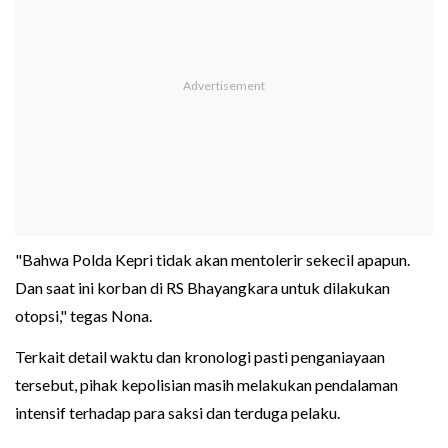
"Bahwa Polda Kepri tidak akan mentolerir sekecil apapun.
Dan saat ini korban di RS Bhayangkara untuk dilakukan
otopsi," tegas Nona.
Terkait detail waktu dan kronologi pasti penganiayaan
tersebut, pihak kepolisian masih melakukan pendalaman
intensif terhadap para saksi dan terduga pelaku.