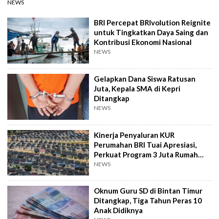
NEWS
BRI Percepat BRIvolution Reignite
untuk Tingkatkan Daya Saing dan
Kontribusi Ekonomi Nasional
NEWS
Gelapkan Dana Siswa Ratusan
Juta, Kepala SMA di Kepri
Ditangkap
NEWS
Kinerja Penyaluran KUR
Perumahan BRI Tuai Apresiasi,
Perkuat Program 3 Juta Rumah
Pemerintah
NEWS
Oknum Guru SD di Bintan Timur
Ditangkap, Tiga Tahun Peras 10
Anak Didiknya