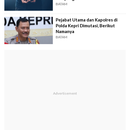
BATAM
Pejabat Utama dan Kapolres di
Polda Kepri Dimutasi, Berikut
Namanya
BATAM