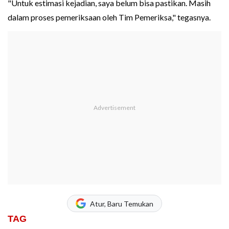
"Untuk estimasi kejadian, saya belum bisa pastikan. Masih
dalam proses pemeriksaan oleh Tim Pemeriksa," tegasnya.
Atur, Baru Temukan
TAG