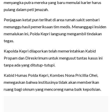
menyangka putra mereka yang baru memulai karier harus
pulang dalam peti jenazah.
Penjagaan ketat pun terlihat di area rumah sakit sembari
menunggu hasil pemeriksaan tim medis. Menanggapi insiden
memalukan ini, Polda Kepri langsung mengambil tindakan
tegas.
Kapolda Kepri dilaporkan telah memerintahkan Kabid
Propam dan Direskrimum untuk mengusut tuntas kasus ini
tanpa ada yang ditutup-tutupi.
Kabid Humas Polda Kepri, Kombes Nona Pricillia Ohei,
menegaskan bahwa institusinya tidak akan memberikan
ruang bagi oknum yang mencoreng nama baik kepolisian.