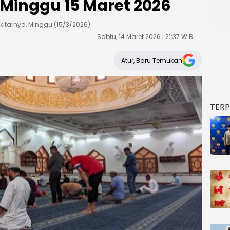
Minggu 15 Maret 2026
tarnya, Minggu (15/3/2026).
Sabtu, 14 Maret 2026 | 21:37 WIB
Atur, Baru Temukan
TER