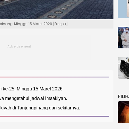
nang, Minggu 15 Maret 2026 [Freepik]
ke-25, Minggu 15 Maret 2026.
PILI
a mengetahui jadwal imsakiyah.
kiyah di Tanjungpinang dan sekitarnya.