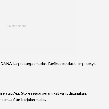
a DANA Kaget sangat mudah. Berikut panduan lengkapnya
:
ore atau App Store sesuai perangkat yang digunakan.
r semua fitur berjalan mulus.