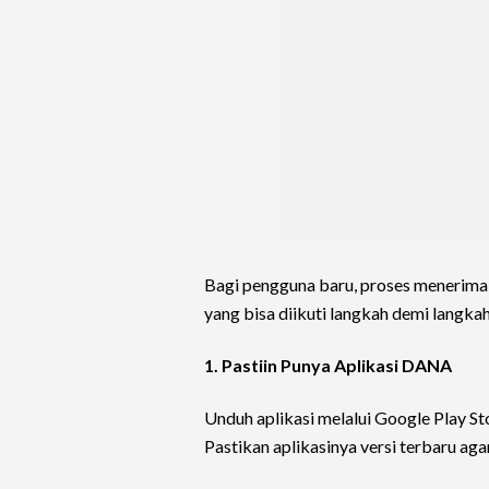
Bagi pengguna baru, proses menerim
yang bisa diikuti langkah demi langkah
1. Pastiin Punya Aplikasi DANA
Unduh aplikasi melalui Google Play St
Pastikan aplikasinya versi terbaru aga