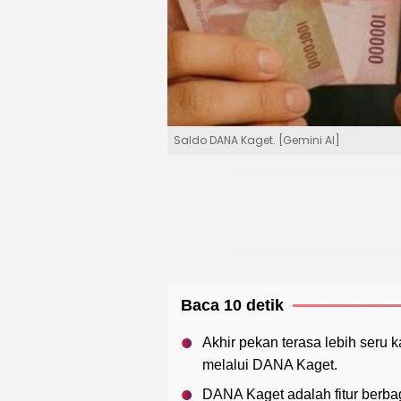
Saldo DANA Kaget. [Gemini AI]
Baca 10 detik
Akhir pekan terasa lebih seru 
melalui DANA Kaget.
DANA Kaget adalah fitur berbag