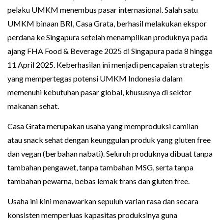
pelaku UMKM menembus pasar internasional. Salah satu
UMKM binaan BRI, Casa Grata, berhasil melakukan ekspor
perdana ke Singapura setelah menampilkan produknya pada
ajang FHA Food & Beverage 2025 di Singapura pada 8 hingga
11 April 2025. Keberhasilan ini menjadi pencapaian strategis
yang mempertegas potensi UMKM Indonesia dalam
memenuhi kebutuhan pasar global, khususnya di sektor
makanan sehat.
Casa Grata merupakan usaha yang memproduksi camilan
atau snack sehat dengan keunggulan produk yang gluten free
dan vegan (berbahan nabati). Seluruh produknya dibuat tanpa
tambahan pengawet, tanpa tambahan MSG, serta tanpa
tambahan pewarna, bebas lemak trans dan gluten free.
Usaha ini kini menawarkan sepuluh varian rasa dan secara
konsisten memperluas kapasitas produksinya guna