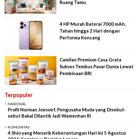
Ruang Tamu
4 HP Murah Baterai 7000 mAh,
Tahan hingga 2 Hari dengan
Performa Kencang
Camilan Premium Casa Grata
Sukses Tembus Pasar Dunia Lewat
Pembinaan BRI
Terpopuler
NASIONAL
Profil Norman Joesoef, Pengusaha Muda yang Disebut-
sebut Bakal Dilantik Jadi Wamenhan RI
KOMUNITAS
4 Shio yang Menarik Keberuntungan Hari Ini 5 Agustus