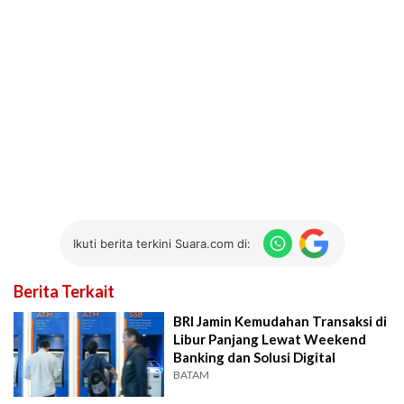
Ikuti berita terkini Suara.com di:
Berita Terkait
BRI Jamin Kemudahan Transaksi di
Libur Panjang Lewat Weekend
Banking dan Solusi Digital
BATAM