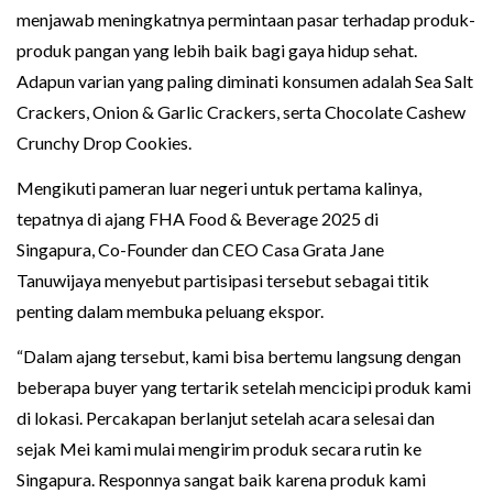
menjawab meningkatnya permintaan pasar terhadap produk-
produk pangan yang lebih baik bagi gaya hidup sehat.
Adapun varian yang paling diminati konsumen adalah Sea Salt
Crackers, Onion & Garlic Crackers, serta Chocolate Cashew
Crunchy Drop Cookies.
Mengikuti pameran luar negeri untuk pertama kalinya,
tepatnya di ajang FHA Food & Beverage 2025 di
Singapura, Co-Founder dan CEO Casa Grata Jane
Tanuwijaya menyebut partisipasi tersebut sebagai titik
penting dalam membuka peluang ekspor.
“Dalam ajang tersebut, kami bisa bertemu langsung dengan
beberapa buyer yang tertarik setelah mencicipi produk kami
di lokasi. Percakapan berlanjut setelah acara selesai dan
sejak Mei kami mulai mengirim produk secara rutin ke
Singapura. Responnya sangat baik karena produk kami