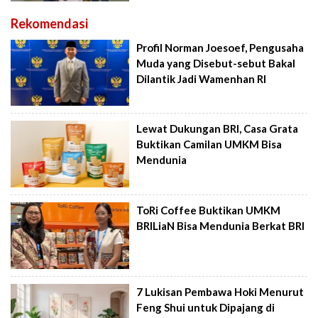
Rekomendasi
Profil Norman Joesoef, Pengusaha
Muda yang Disebut-sebut Bakal
Dilantik Jadi Wamenhan RI
Lewat Dukungan BRI, Casa Grata
Buktikan Camilan UMKM Bisa
Mendunia
ToRi Coffee Buktikan UMKM
BRILiaN Bisa Mendunia Berkat BRI
7 Lukisan Pembawa Hoki Menurut
Feng Shui untuk Dipajang di