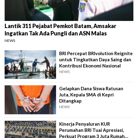
Lantik 311 Pejabat Pemkot Batam, Amsakar
Ingatkan Tak Ada Pungli dan ASN Malas
NEWS
BRI Percepat BRIvolution Reignite
untuk Tingkatkan Daya Saing dan
Kontribusi Ekonomi Nasional
NEWS
Gelapkan Dana Siswa Ratusan
Juta, Kepala SMA di Kepri
Ditangkap
NEWS
Kinerja Penyaluran KUR
Perumahan BRI Tuai Apresiasi,
Perkuat Program 3 Juta Rumah