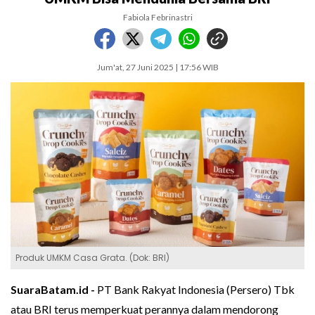
Fabiola Febrinastri
Jum'at, 27 Juni 2025 | 17:56 WIB
Produk UMKM Casa Grata. (Dok: BRI)
SuaraBatam.id -
PT Bank Rakyat Indonesia (Persero) Tbk
atau BRI terus memperkuat perannya dalam mendorong