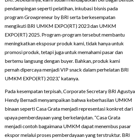
pendampingan seperti pelatihan, inkubasi bisnis pada
program Growpreneur by BRI serta berkesempatan
mengikuti BRI UMKM EXPO(RT) 2023 dan UMKM
EXPO(RT) 2025. Program-program tersebut membantu
meningkatkan eksposur produk kami, tidak hanya untuk
promosi produk, tetapi juga untuk memahami pasar dan
bertemu langsung dengan buyer. Bahkan, produk kami
pernah dipercaya menjadi VIP snack dalam perhelatan BRI
UMKM EXPO(RT) 2023,” katanya.
Pada kesempatan terpisah, Corporate Secretary BRI Agustya
Hendy Bernadi menyampaikan bahwa keberhasilan UMKM
binaan seperti Casa Grata menjadi representasi konkret dari
upaya pemberdayaan yang berkelanjutan. “Casa Grata
menjadi contoh bagaimana UMKM dapat menembus pasar
ekspor melalui proses pemberdayaan yang terstruktur. BRI