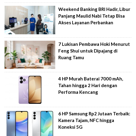
Weekend Banking BRI Hadir, Libur
Panjang Maulid Nabi Tetap Bisa
Akses Layanan Perbankan
7 Lukisan Pembawa Hoki Menurut
Feng Shui untuk Dipajang di
Ruang Tamu
4 HP Murah Baterai 7000 mAh,
Tahan hingga 2 Hari dengan
Performa Kencang
6 HP Samsung Rp2 Jutaan Terbaik:
Kamera Tajam, NFC hingga
Koneksi 5G