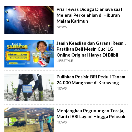
Pria Tewas Diduga Dianiaya saat
Melerai Perkelahian di Hiburan
Malam Karimun
NEWS
Jamin Keaslian dan Garansi Resmi,
Pastikan Beli Mesin Cuci LG
Online Original Hanya Di Blibli
LIFESTYLE
Pulihkan Pesisir, BRI Peduli Tanam
24.000 Mangrove di Karawang
NEWS
Menjangkau Pegunungan Toraja,
Mantri BRI Layani Hingga Pelosok
NEWS