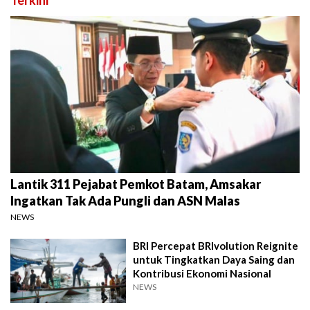
Terkini
Lantik 311 Pejabat Pemkot Batam, Amsakar
Ingatkan Tak Ada Pungli dan ASN Malas
NEWS
BRI Percepat BRIvolution Reignite
untuk Tingkatkan Daya Saing dan
Kontribusi Ekonomi Nasional
NEWS