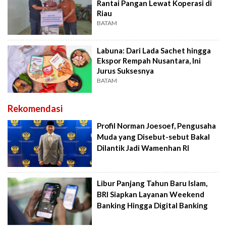
Rantai Pangan Lewat Koperasi di
Riau
BATAM
Labuna: Dari Lada Sachet hingga
Ekspor Rempah Nusantara, Ini
Jurus Suksesnya
BATAM
Rekomendasi
Profil Norman Joesoef, Pengusaha
Muda yang Disebut-sebut Bakal
Dilantik Jadi Wamenhan RI
Libur Panjang Tahun Baru Islam,
BRI Siapkan Layanan Weekend
Banking Hingga Digital Banking