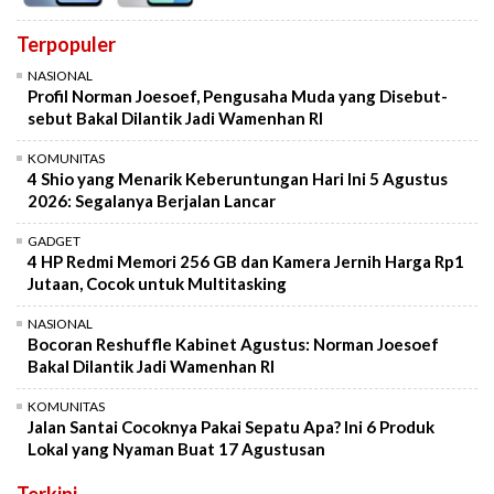
Terpopuler
NASIONAL
Profil Norman Joesoef, Pengusaha Muda yang Disebut-
sebut Bakal Dilantik Jadi Wamenhan RI
KOMUNITAS
4 Shio yang Menarik Keberuntungan Hari Ini 5 Agustus
2026: Segalanya Berjalan Lancar
GADGET
4 HP Redmi Memori 256 GB dan Kamera Jernih Harga Rp1
Jutaan, Cocok untuk Multitasking
NASIONAL
Bocoran Reshuffle Kabinet Agustus: Norman Joesoef
Bakal Dilantik Jadi Wamenhan RI
KOMUNITAS
Jalan Santai Cocoknya Pakai Sepatu Apa? Ini 6 Produk
Lokal yang Nyaman Buat 17 Agustusan