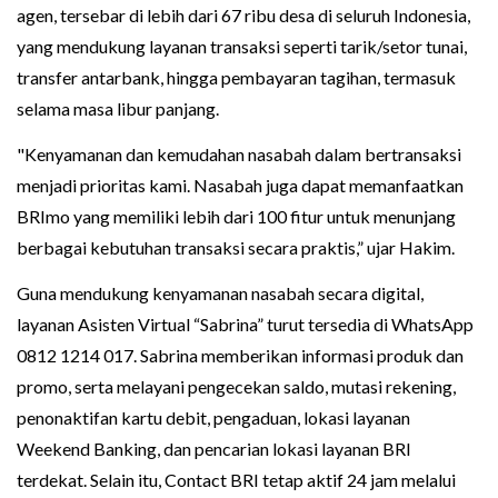
agen, tersebar di lebih dari 67 ribu desa di seluruh Indonesia,
yang mendukung layanan transaksi seperti tarik/setor tunai,
transfer antarbank, hingga pembayaran tagihan, termasuk
selama masa libur panjang.
"Kenyamanan dan kemudahan nasabah dalam bertransaksi
menjadi prioritas kami. Nasabah juga dapat memanfaatkan
BRImo yang memiliki lebih dari 100 fitur untuk menunjang
berbagai kebutuhan transaksi secara praktis,” ujar Hakim.
Guna mendukung kenyamanan nasabah secara digital,
layanan Asisten Virtual “Sabrina” turut tersedia di WhatsApp
0812 1214 017. Sabrina memberikan informasi produk dan
promo, serta melayani pengecekan saldo, mutasi rekening,
penonaktifan kartu debit, pengaduan, lokasi layanan
Weekend Banking, dan pencarian lokasi layanan BRI
terdekat. Selain itu, Contact BRI tetap aktif 24 jam melalui