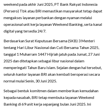
weekend pada akhir Juni 2025, PT Bank Rakyat Indonesia
(Persero) Tbk atau BRI memastikan masyarakat tetap dapat
mengakses layanan perbankan dengan nyaman melalui
operasional unit kerja layanan Weekend Banking, serta kanal
digital yang tersedia 24/7.
Berdasarkan Surat Keputusan Bersama (SKB) 3 Menteri
tentang Hari Libur Nasional dan Cuti Bersama Tahun 2025,
tanggal 1 Muharram 1447 Hijriah jatuh pada Jumat, 27 Juni
2025 dan ditetapkan sebagai libur nasional dalam
memperingati Tahun Baru Islam. Sejalan dengan hal tersebut,
seluruh kantor layanan BRI akan kembali beroperasi secara
normal mulai Senin, 30 Juni 2025.
Sebagai bentuk komitmen dalam memberikan kemudahan
kepada nasabah, BRI tetap membuka layanan Weekend
Banking di 69 unit kerja sepanjang bulan Juni 2025. Ini