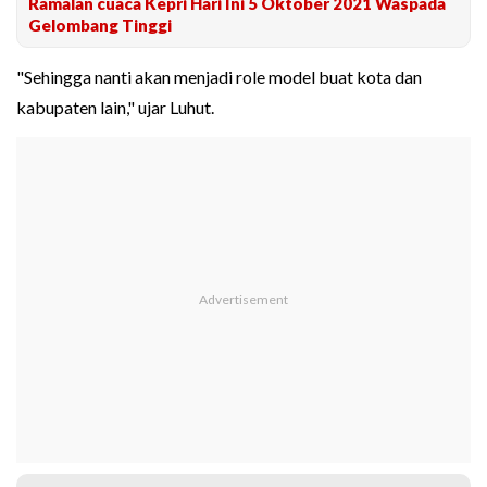
Ramalan cuaca Kepri Hari Ini 5 Oktober 2021 Waspada
Gelombang Tinggi
"Sehingga nanti akan menjadi role model buat kota dan
kabupaten lain," ujar Luhut.