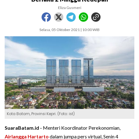
Eliza Gusmeri
Selasa, 05 Oktober 2021 | 10:00 WIB
Kota Batam, Provinsi Kepri. (Foto: ist)
SuaraBatam.id -
Menteri Koordinator Perekonomian,
Airlangga Hartarto
dalam jumpa pers virtual, Senin 4