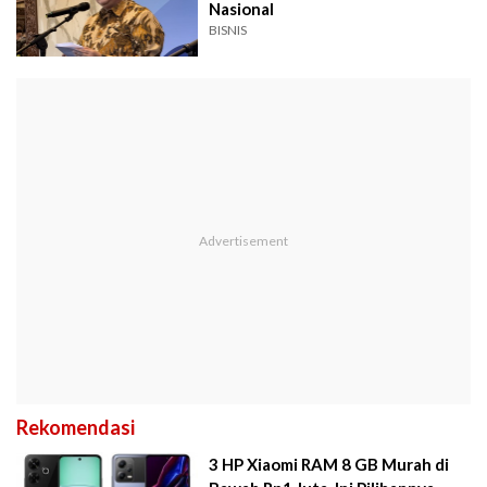
Nasional
BISNIS
Rekomendasi
3 HP Xiaomi RAM 8 GB Murah di