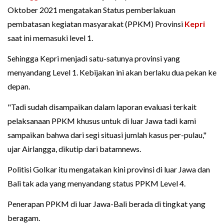
Oktober 2021 mengatakan Status pemberlakuan
pembatasan kegiatan masyarakat (PPKM) Provinsi
Kepri
saat ini memasuki level 1.
Sehingga Kepri menjadi satu-satunya provinsi yang
menyandang Level 1. Kebijakan ini akan berlaku dua pekan ke
depan.
"Tadi sudah disampaikan dalam laporan evaluasi terkait
pelaksanaan PPKM khusus untuk di luar Jawa tadi kami
sampaikan bahwa dari segi situasi jumlah kasus per-pulau,"
ujar Airlangga, dikutip dari batamnews.
Politisi Golkar itu mengatakan kini provinsi di luar Jawa dan
Bali tak ada yang menyandang status PPKM Level 4.
Penerapan PPKM di luar Jawa-Bali berada di tingkat yang
beragam.