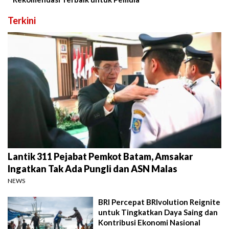
Terkini
Lantik 311 Pejabat Pemkot Batam, Amsakar
Ingatkan Tak Ada Pungli dan ASN Malas
NEWS
BRI Percepat BRIvolution Reignite
untuk Tingkatkan Daya Saing dan
Kontribusi Ekonomi Nasional