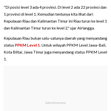
"Di posisi level 3 ada 4 provinsi. Di level 2 ada 22 provinsi dan
1 provinsi di level 1. Kemudian tentunya kita lihat dari
Kepulauan Riau dan Kalimantan Timur ini Riau turun ke level 1
dan Kalimantan Timur turun ke level 2," ujar Airlangga.
Kepulauan Riau bukan satu-satunya daerah yang menyandang
status
PPKM Level 1
. Untuk wilayah PPKM Level Jawa-Bali,
Kota Blitar, Jawa Timur juga menyandang status PPKM Level
1.