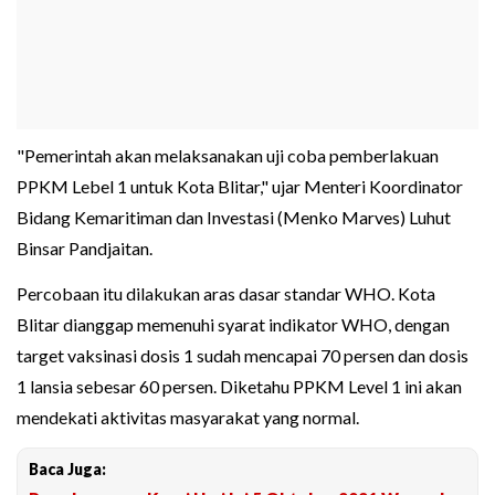
"Pemerintah akan melaksanakan uji coba pemberlakuan
PPKM Lebel 1 untuk Kota Blitar," ujar Menteri Koordinator
Bidang Kemaritiman dan Investasi (Menko Marves) Luhut
Binsar Pandjaitan.
Percobaan itu dilakukan aras dasar standar WHO. Kota
Blitar dianggap memenuhi syarat indikator WHO, dengan
target vaksinasi dosis 1 sudah mencapai 70 persen dan dosis
1 lansia sebesar 60 persen. Diketahu PPKM Level 1 ini akan
mendekati aktivitas masyarakat yang normal.
Baca Juga: