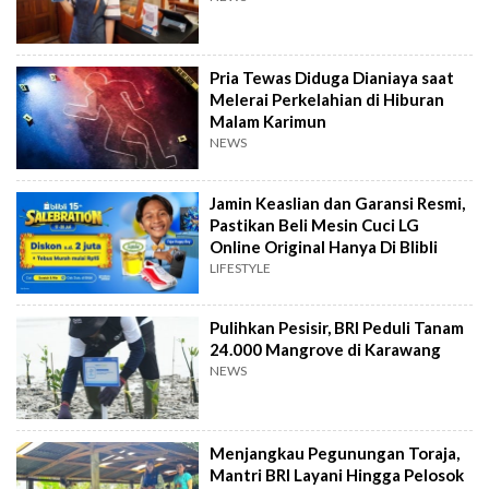
Pria Tewas Diduga Dianiaya saat
Melerai Perkelahian di Hiburan
Malam Karimun
NEWS
Jamin Keaslian dan Garansi Resmi,
Pastikan Beli Mesin Cuci LG
Online Original Hanya Di Blibli
LIFESTYLE
Pulihkan Pesisir, BRI Peduli Tanam
24.000 Mangrove di Karawang
NEWS
Menjangkau Pegunungan Toraja,
Mantri BRI Layani Hingga Pelosok