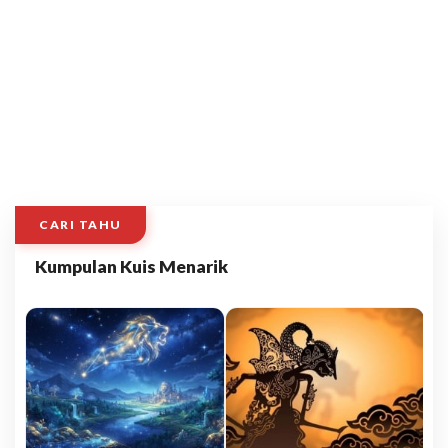
CARI TAHU
Kumpulan Kuis Menarik