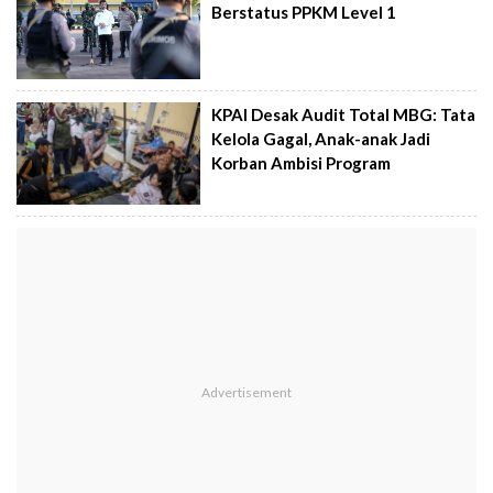
Berstatus PPKM Level 1
KPAI Desak Audit Total MBG: Tata
Kelola Gagal, Anak-anak Jadi
Korban Ambisi Program