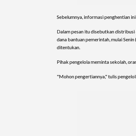
Sebelumnya, informasi penghentian ini
Dalam pesan itu disebutkan distribus
dana bantuan pemerintah, mulai Senin
ditentukan.
Pihak pengelola meminta sekolah, ora
"Mohon pengertiannya," tulis pengelol