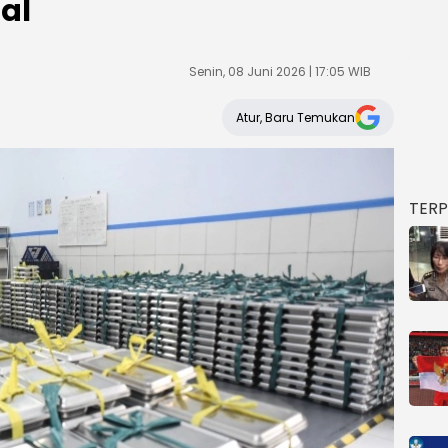
al
Senin, 08 Juni 2026 | 17:05 WIB
Atur, Baru Temukan
TER