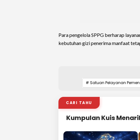
Para pengelola SPPG berharap layana
kebutuhan gizi penerima manfaat teta
# Satuan Pelayanan Pemen
CARI TAHU
Kumpulan Kuis Menari