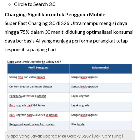
Circle to Search 3.0
Charging: Signifikan untuk Pengguna Mobile
Super Fast Charging 3.0 di S26 Ultra mampu mengisi daya
hingga 75% dalam 30 menit, didukung optimalisasi konsumsi
daya berbasis AI yang menjaga performa perangkat tetap
responsif sepanjang hari.
Siapa yang Layak Upgrader ke Galaxy S26? (Dok: Samsung)