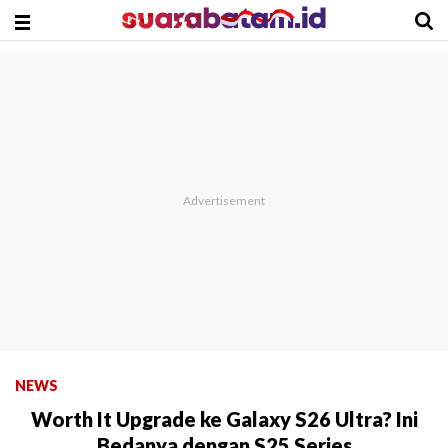
NEWS
Worth It Upgrade ke Galaxy S26 Ultra? Ini
Bedanya dengan S25 Series