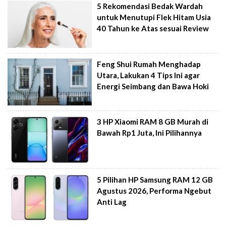
5 Rekomendasi Bedak Wardah
untuk Menutupi Flek Hitam Usia
40 Tahun ke Atas sesuai Review
Feng Shui Rumah Menghadap
Utara, Lakukan 4 Tips Ini agar
Energi Seimbang dan Bawa Hoki
3 HP Xiaomi RAM 8 GB Murah di
Bawah Rp1 Juta, Ini Pilihannya
5 Pilihan HP Samsung RAM 12 GB
Agustus 2026, Performa Ngebut
Anti Lag