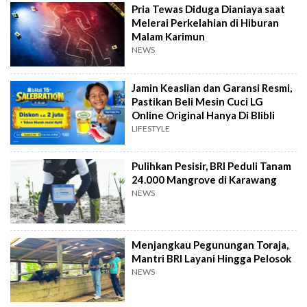
Pria Tewas Diduga Dianiaya saat
Melerai Perkelahian di Hiburan
Malam Karimun
NEWS
Jamin Keaslian dan Garansi Resmi,
Pastikan Beli Mesin Cuci LG
Online Original Hanya Di Blibli
LIFESTYLE
Pulihkan Pesisir, BRI Peduli Tanam
24.000 Mangrove di Karawang
NEWS
Menjangkau Pegunungan Toraja,
Mantri BRI Layani Hingga Pelosok
NEWS