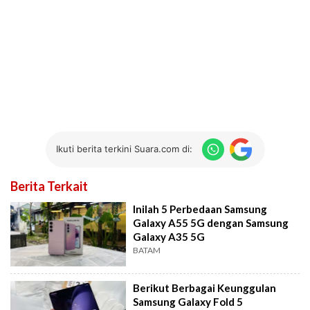
Ikuti berita terkini Suara.com di:
Berita Terkait
Inilah 5 Perbedaan Samsung
Galaxy A55 5G dengan Samsung
Galaxy A35 5G
BATAM
Berikut Berbagai Keunggulan
Samsung Galaxy Fold 5