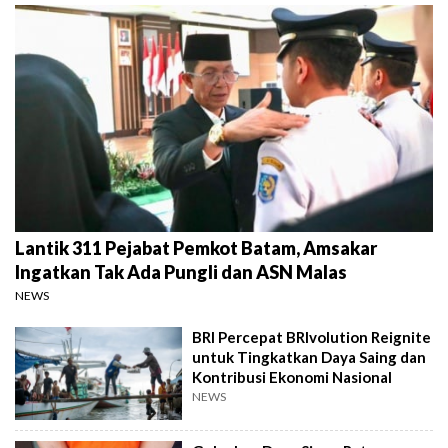
Lantik 311 Pejabat Pemkot Batam, Amsakar
Ingatkan Tak Ada Pungli dan ASN Malas
NEWS
BRI Percepat BRIvolution Reignite
untuk Tingkatkan Daya Saing dan
Kontribusi Ekonomi Nasional
NEWS