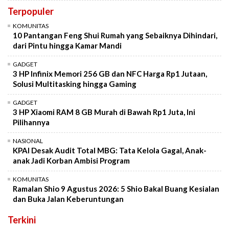
Terpopuler
KOMUNITAS
10 Pantangan Feng Shui Rumah yang Sebaiknya Dihindari,
dari Pintu hingga Kamar Mandi
GADGET
3 HP Infinix Memori 256 GB dan NFC Harga Rp1 Jutaan,
Solusi Multitasking hingga Gaming
GADGET
3 HP Xiaomi RAM 8 GB Murah di Bawah Rp1 Juta, Ini
Pilihannya
NASIONAL
KPAI Desak Audit Total MBG: Tata Kelola Gagal, Anak-
anak Jadi Korban Ambisi Program
KOMUNITAS
Ramalan Shio 9 Agustus 2026: 5 Shio Bakal Buang Kesialan
dan Buka Jalan Keberuntungan
Terkini