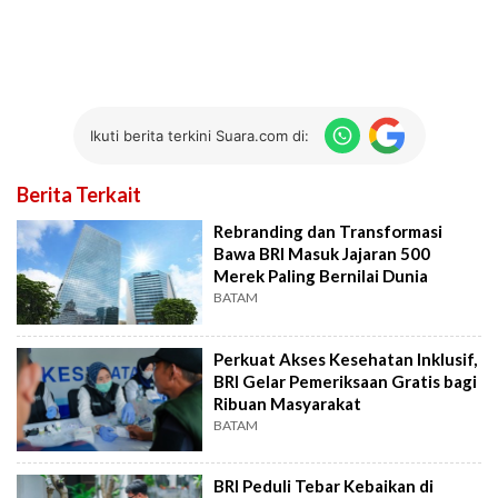
Ikuti berita terkini Suara.com di:
Berita Terkait
Rebranding dan Transformasi
Bawa BRI Masuk Jajaran 500
Merek Paling Bernilai Dunia
BATAM
Perkuat Akses Kesehatan Inklusif,
BRI Gelar Pemeriksaan Gratis bagi
Ribuan Masyarakat
BATAM
BRI Peduli Tebar Kebaikan di