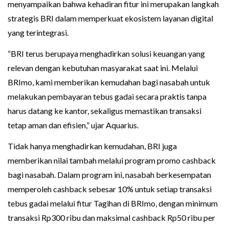
menyampaikan bahwa kehadiran fitur ini merupakan langkah
strategis BRI dalam memperkuat ekosistem layanan digital
yang terintegrasi.
“BRI terus berupaya menghadirkan solusi keuangan yang
relevan dengan kebutuhan masyarakat saat ini. Melalui
BRImo, kami memberikan kemudahan bagi nasabah untuk
melakukan pembayaran tebus gadai secara praktis tanpa
harus datang ke kantor, sekaligus memastikan transaksi
tetap aman dan efisien,” ujar Aquarius.
Tidak hanya menghadirkan kemudahan, BRI juga
memberikan nilai tambah melalui program promo cashback
bagi nasabah. Dalam program ini, nasabah berkesempatan
memperoleh cashback sebesar 10% untuk setiap transaksi
tebus gadai melalui fitur Tagihan di BRImo, dengan minimum
transaksi Rp300 ribu dan maksimal cashback Rp50 ribu per