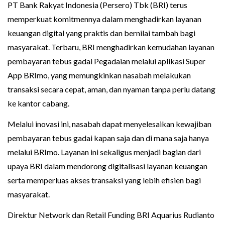
PT Bank Rakyat Indonesia (Persero) Tbk (BRI) terus
memperkuat komitmennya dalam menghadirkan layanan
keuangan digital yang praktis dan bernilai tambah bagi
masyarakat. Terbaru, BRI menghadirkan kemudahan layanan
pembayaran tebus gadai Pegadaian melalui aplikasi Super
App BRImo, yang memungkinkan nasabah melakukan
transaksi secara cepat, aman, dan nyaman tanpa perlu datang
ke kantor cabang.
Melalui inovasi ini, nasabah dapat menyelesaikan kewajiban
pembayaran tebus gadai kapan saja dan di mana saja hanya
melalui BRImo. Layanan ini sekaligus menjadi bagian dari
upaya BRI dalam mendorong digitalisasi layanan keuangan
serta memperluas akses transaksi yang lebih efisien bagi
masyarakat.
Direktur Network dan Retail Funding BRI Aquarius Rudianto