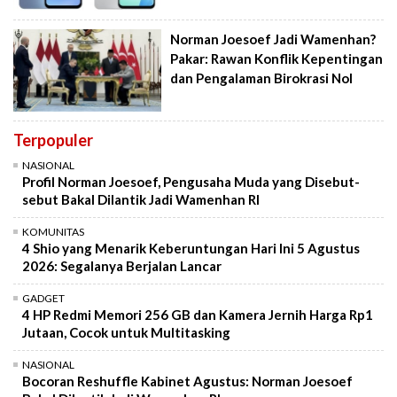
Norman Joesoef Jadi Wamenhan?
Pakar: Rawan Konflik Kepentingan
dan Pengalaman Birokrasi Nol
Terpopuler
NASIONAL
Profil Norman Joesoef, Pengusaha Muda yang Disebut-
sebut Bakal Dilantik Jadi Wamenhan RI
KOMUNITAS
4 Shio yang Menarik Keberuntungan Hari Ini 5 Agustus
2026: Segalanya Berjalan Lancar
GADGET
4 HP Redmi Memori 256 GB dan Kamera Jernih Harga Rp1
Jutaan, Cocok untuk Multitasking
NASIONAL
Bocoran Reshuffle Kabinet Agustus: Norman Joesoef