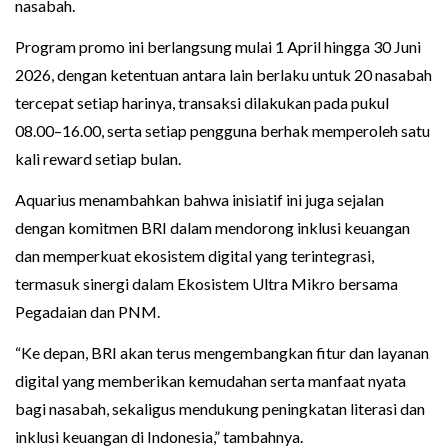
nasabah.
Program promo ini berlangsung mulai 1 April hingga 30 Juni
2026, dengan ketentuan antara lain berlaku untuk 20 nasabah
tercepat setiap harinya, transaksi dilakukan pada pukul
08.00–16.00, serta setiap pengguna berhak memperoleh satu
kali reward setiap bulan.
Aquarius menambahkan bahwa inisiatif ini juga sejalan
dengan komitmen BRI dalam mendorong inklusi keuangan
dan memperkuat ekosistem digital yang terintegrasi,
termasuk sinergi dalam Ekosistem Ultra Mikro bersama
Pegadaian dan PNM.
“Ke depan, BRI akan terus mengembangkan fitur dan layanan
digital yang memberikan kemudahan serta manfaat nyata
bagi nasabah, sekaligus mendukung peningkatan literasi dan
inklusi keuangan di Indonesia,” tambahnya.