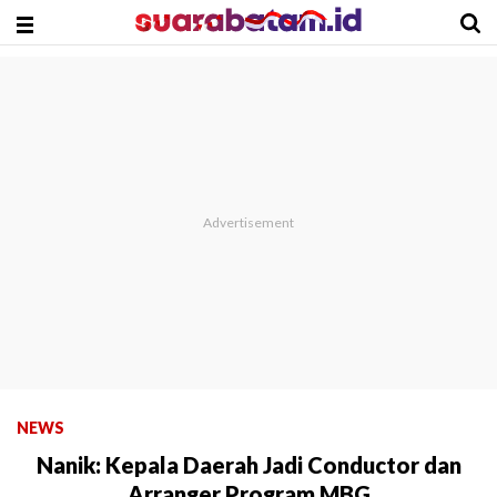
NEWS
Nanik: Kepala Daerah Jadi Conductor dan
Arranger Program MBG