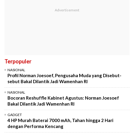
Terpopuler
NASIONAL
Profil Norman Joesoef, Pengusaha Muda yang Disebut-
sebut Bakal Dilantik Jadi Wamenhan RI
NASIONAL
Bocoran Reshuffle Kabinet Agustus: Norman Joesoef
Bakal Dilantik Jadi Wamenhan RI
GADGET
4 HP Murah Baterai 7000 mAh, Tahan hingga 2 Hari
dengan Performa Kencang