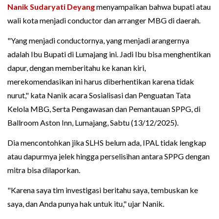
Nanik Sudaryati Deyang
menyampaikan bahwa bupati atau
wali kota menjadi conductor dan arranger MBG di daerah.
"Yang menjadi conductornya, yang menjadi arangernya
adalah Ibu Bupati di Lumajang ini. Jadi Ibu bisa menghentikan
dapur, dengan memberitahu ke kanan kiri,
merekomendasikan ini harus diberhentikan karena tidak
nurut," kata Nanik acara Sosialisasi dan Penguatan Tata
Kelola MBG, Serta Pengawasan dan Pemantauan SPPG, di
Ballroom Aston Inn, Lumajang, Sabtu (13/12/2025).
Dia mencontohkan jika SLHS belum ada, IPAL tidak lengkap
atau dapurmya jelek hingga perselisihan antara SPPG dengan
mitra bisa dilaporkan.
"Karena saya tim investigasi beritahu saya, tembuskan ke
saya, dan Anda punya hak untuk itu," ujar Nanik.