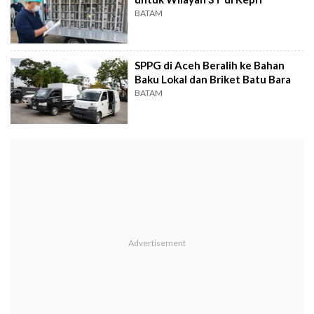
BATAM
SPPG di Aceh Beralih ke Bahan
Baku Lokal dan Briket Batu Bara
BATAM