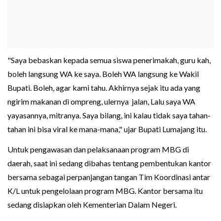
"Saya bebaskan kepada semua siswa penerimakah, guru kah,
boleh langsung WA ke saya. Boleh WA langsung ke Wakil
Bupati. Boleh, agar kami tahu. Akhirnya sejak itu ada yang
ngirim makanan di ompreng, ulernya jalan, Lalu saya WA
yayasannya, mitranya. Saya bilang, ini kalau tidak saya tahan-
tahan ini bisa viral ke mana-mana," ujar Bupati Lumajang itu.
Untuk pengawasan dan pelaksanaan program MBG di
daerah, saat ini sedang dibahas tentang pembentukan kantor
bersama sebagai perpanjangan tangan Tim Koordinasi antar
K/L untuk pengelolaan program MBG. Kantor bersama itu
sedang disiapkan oleh Kementerian Dalam Negeri.