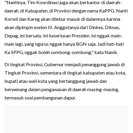
"Nantinya, Tim Koordinasi juga akan berkantor di daerah-
daerah, di Kabupaten, di Provinsi dengan nama KaPPG. Nanti
Korwil dan Kareg akan dilebur masuk di dalamnya karena
akan dipimpin eselon III. Anggotanya dari Dinkes, Diknas,
Depag, ini bersatu. Ini keseriusan Presiden. Ini nggak main-
main lagi, yang ngurus nggak hanya BGN saja. Jadi hati-hati
Ka SPPG, nggak boleh sombong-sombong," kata Nanik.
Di tingkat Provinsi, Gubernur menjadi penanggung jawab di
Tingkat Provinsi, sementara di tingkat kabupaten atau kota,
bupati atau wali kota yang bertanggung jawab dan
berwenang dalam pengawasan di daerah masing-masing,
termasuk soal pembangunan dapur.