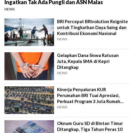
Ingatkan Tak Ada Pungli dan ASN Malas
NEWS
BRI Percepat BRIvolution Reignite
untuk Tingkatkan Daya Saing dan
Kontribusi Ekonomi Nasional
NEWS
Gelapkan Dana Siswa Ratusan
Juta, Kepala SMA di Kepri
Ditangkap
NEWS
Kinerja Penyaluran KUR
Perumahan BRI Tuai Apresiasi,
Perkuat Program 3 Juta Rumah
Pemerintah
NEWS
Oknum Guru SD di Bintan Timur
Ditangkap, Tiga Tahun Peras 10