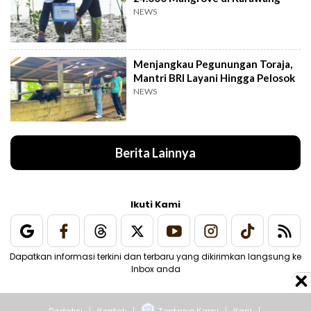
NEWS
Menjangkau Pegunungan Toraja,
Mantri BRI Layani Hingga Pelosok
NEWS
Berita Lainnya
Ikuti Kami
Dapatkan informasi terkini dan terbaru yang dikirimkan langsung ke
Inbox anda