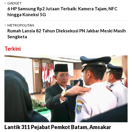
GADGET
6 HP Samsung Rp2 Jutaan Terbaik: Kamera Tajam, NFC
hingga Koneksi 5G
METROPOLITAN
Rumah Lansia 82 Tahun Dieksekusi PN Jakbar Meski Masih
Sengketa
Terkini
Lantik 311 Pejabat Pemkot Batam, Amsakar