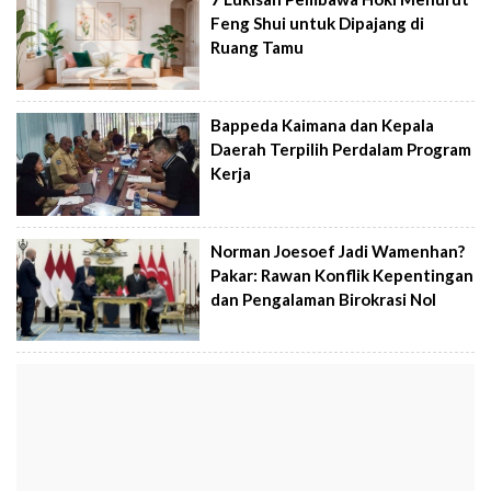
Feng Shui untuk Dipajang di
Ruang Tamu
Bappeda Kaimana dan Kepala
Daerah Terpilih Perdalam Program
Kerja
Norman Joesoef Jadi Wamenhan?
Pakar: Rawan Konflik Kepentingan
dan Pengalaman Birokrasi Nol