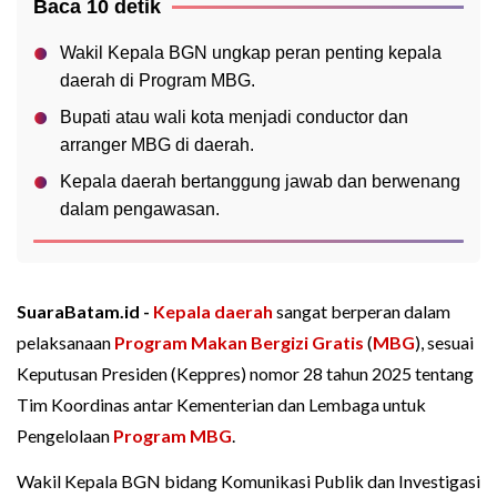
Baca 10 detik
Wakil Kepala BGN ungkap peran penting kepala
daerah di Program MBG.
Bupati atau wali kota menjadi conductor dan
arranger MBG di daerah.
Kepala daerah bertanggung jawab dan berwenang
dalam pengawasan.
SuaraBatam.id -
Kepala daerah
sangat berperan dalam
pelaksanaan
Program Makan Bergizi Gratis
(
MBG
), sesuai
Keputusan Presiden (Keppres) nomor 28 tahun 2025 tentang
Tim Koordinas antar Kementerian dan Lembaga untuk
Pengelolaan
Program MBG
.
Wakil Kepala BGN bidang Komunikasi Publik dan Investigasi