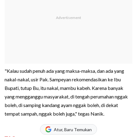
"Kalau sudah penuh ada yang maksa-maksa, dan ada yang
nakal-nakal, usir Pak. Sampeyan rekomendasikan ke Ibu
Bupati, tutup Bu, itu nakal, mambu kabeh. Karena banyak
yang mengganggu masyarakat, di tengah perumahan nggak
boleh, di samping kandang ayam nggak boleh, di dekat
tempat sampah, nggak boleh juga," tegas Nanik.
Atur, Baru Temukan