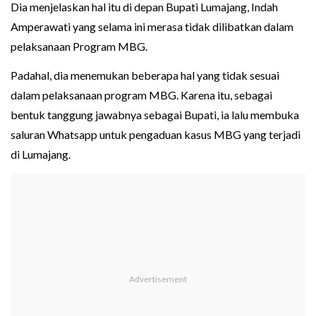
Dia menjelaskan hal itu di depan Bupati Lumajang, Indah
Amperawati yang selama ini merasa tidak dilibatkan dalam
pelaksanaan Program MBG.
Padahal, dia menemukan beberapa hal yang tidak sesuai
dalam pelaksanaan program MBG. Karena itu, sebagai
bentuk tanggung jawabnya sebagai Bupati, ia lalu membuka
saluran Whatsapp untuk pengaduan kasus MBG yang terjadi
di Lumajang.