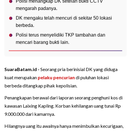
Polisi menangkap DK setelah bukti CCTV
mengarah padanya.
DK mengaku telah mencuri di sekitar 50 lokasi
berbeda.
Polisi terus menyelidiki TKP tambahan dan
mencari barang bukti lain.
SuaraBatam.id -
Seorang pria berinisial DK yang diduga
kuat merupakan
pelaku pencurian
di puluhan lokasi
berbeda ditangkap pihak kepolisian.
Penangkapan berawal dari laporan seorang penghuni kos di
kawasan Laixing Kapling. Korban kehilangan uang tunai Rp
9.000.000 dari kamarnya.
Hilangnya uang itu awalnya hanya menimbulkan kecurigaan,