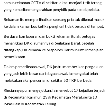
namun rekaman CCTV di sekitar lokasi menjadi titik terang
yang kemudian mengarahkan penyidik pada sosok pelaku.
Rekaman itu memperlihatkan seorang pria tak dikenal masuk
ke dalam kamar kos ketika penghuni tidak berada di tempat.
Berdasarkan laporan dan bukti rekaman itulah, petugas
menangkap DK di rumahnya di Seilakam Barat. Setelah
ditangkap, DK dibawa ke Mapolres Karimun untuk menjalani
pemeriksaan.
Dalam pemeriksaan awal, DK justru memberikan pengakuan
yang jauh lebih besar dari dugaan awal. Ia mengakui telah
melakukan aksi pencurian di sekitar 50 TKP berbeda.
Rinciannya pun mengejutkan. Ia menyebut 17 kejadian terjadi
di Kecamatan Karimun, 23 di Kecamatan Meral, serta 10
lokasi lain di Kecamatan Tebing.