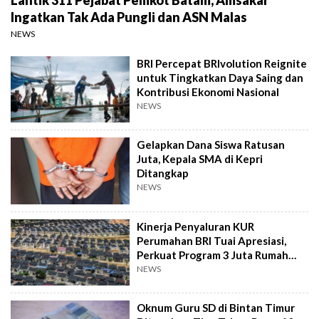
Ingatkan Tak Ada Pungli dan ASN Malas
NEWS
BRI Percepat BRIvolution Reignite
untuk Tingkatkan Daya Saing dan
Kontribusi Ekonomi Nasional
NEWS
Gelapkan Dana Siswa Ratusan
Juta, Kepala SMA di Kepri
Ditangkap
NEWS
Kinerja Penyaluran KUR
Perumahan BRI Tuai Apresiasi,
Perkuat Program 3 Juta Rumah
Pemerintah
NEWS
Oknum Guru SD di Bintan Timur