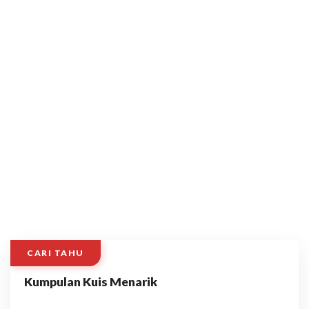
CARI TAHU
Kumpulan Kuis Menarik