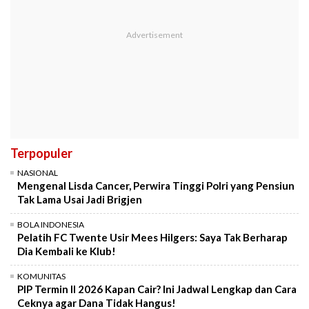
Terpopuler
NASIONAL
Mengenal Lisda Cancer, Perwira Tinggi Polri yang Pensiun
Tak Lama Usai Jadi Brigjen
BOLA INDONESIA
Pelatih FC Twente Usir Mees Hilgers: Saya Tak Berharap
Dia Kembali ke Klub!
KOMUNITAS
PIP Termin II 2026 Kapan Cair? Ini Jadwal Lengkap dan Cara
Ceknya agar Dana Tidak Hangus!