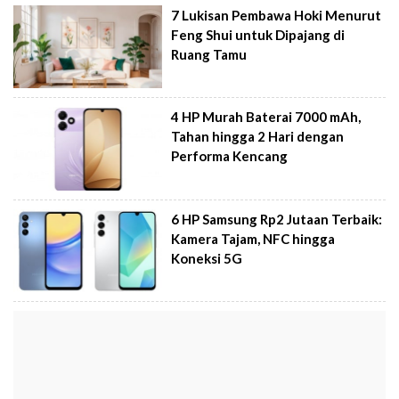
7 Lukisan Pembawa Hoki Menurut
Feng Shui untuk Dipajang di
Ruang Tamu
4 HP Murah Baterai 7000 mAh,
Tahan hingga 2 Hari dengan
Performa Kencang
6 HP Samsung Rp2 Jutaan Terbaik:
Kamera Tajam, NFC hingga
Koneksi 5G