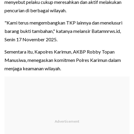
menyebut pelaku cukup meresahkan dan aktif melakukan
pencurian di berbagai wilayah.
"Kami terus mengembangkan TKP lainnya dan menelusuri
barang bukti tambahan," katanya melansir Batamnrws.id,
Senin 17 November 2025.
Sementara itu, Kapolres Karimun, AKBP Robby Topan
Manusiwa, menegaskan komitmen Polres Karimun dalam
menjaga keamanan wilayah.