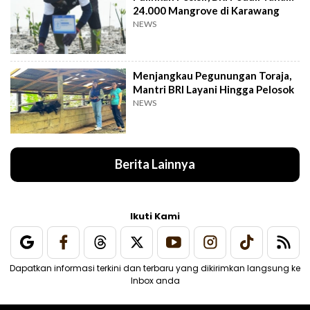
24.000 Mangrove di Karawang
NEWS
Menjangkau Pegunungan Toraja,
Mantri BRI Layani Hingga Pelosok
NEWS
Berita Lainnya
Ikuti Kami
Dapatkan informasi terkini dan terbaru yang dikirimkan langsung ke
Inbox anda