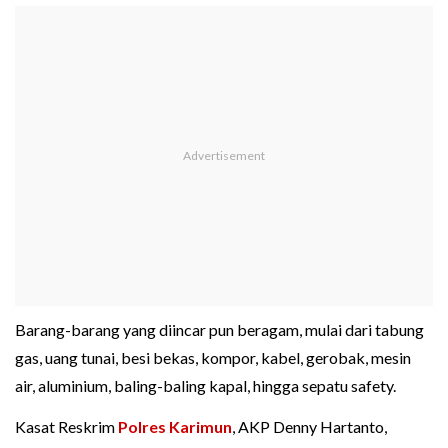
Barang-barang yang diincar pun beragam, mulai dari tabung
gas, uang tunai, besi bekas, kompor, kabel, gerobak, mesin
air, aluminium, baling-baling kapal, hingga sepatu safety.
Kasat Reskrim
Polres Karimun
, AKP Denny Hartanto,