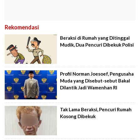
Rekomendasi
Beraksi di Rumah yang Ditinggal
Mudik, Dua Pencuri Dibekuk Polisi
Profil Norman Joesoef, Pengusaha
Muda yang Disebut-sebut Bakal
Dilantik Jadi Wamenhan RI
Tak Lama Beraksi, Pencuri Rumah
Kosong Dibekuk