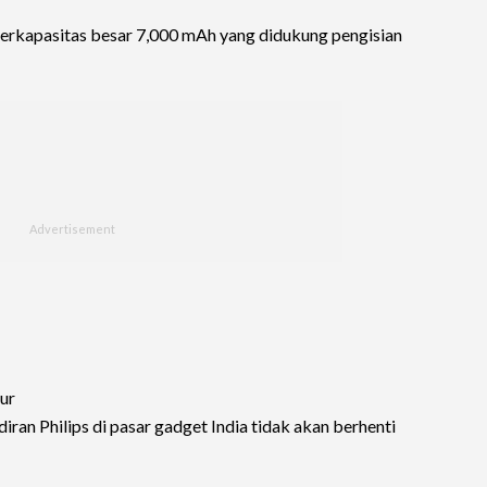
 berkapasitas besar 7,000 mAh yang didukung pengisian
ur
ran Philips di pasar gadget India tidak akan berhenti