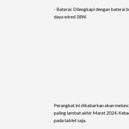
- Baterai: Dilengkapi dengan baterai
daya wired 18W.
Perangkat ini dikabarkan akan melunc
paling lambat akhir Maret 2024. Kehadi
pada tablet saja.