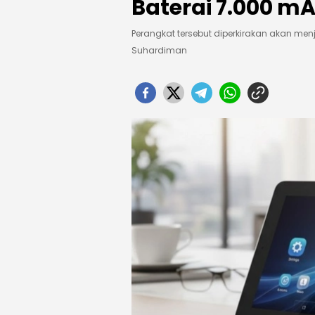
Baterai 7.000 m
Perangkat tersebut diperkirakan akan menja
Suhardiman