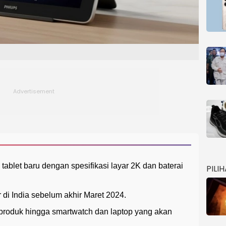
tablet baru dengan spesifikasi layar 2K dan baterai
PILI
 di India sebelum akhir Maret 2024.
produk hingga smartwatch dan laptop yang akan