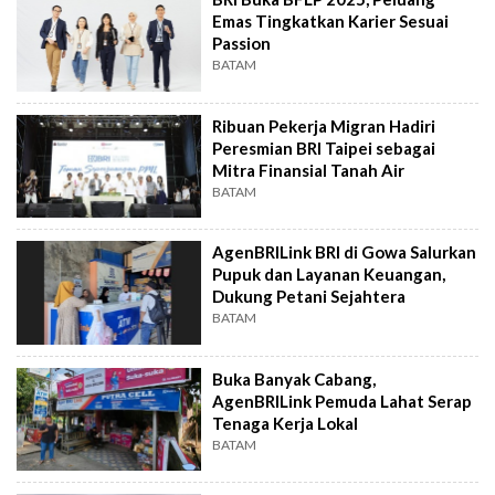
Emas Tingkatkan Karier Sesuai
Passion
BATAM
Ribuan Pekerja Migran Hadiri
Peresmian BRI Taipei sebagai
Mitra Finansial Tanah Air
BATAM
AgenBRILink BRI di Gowa Salurkan
Pupuk dan Layanan Keuangan,
Dukung Petani Sejahtera
BATAM
Buka Banyak Cabang,
AgenBRILink Pemuda Lahat Serap
Tenaga Kerja Lokal
BATAM