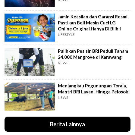
Jamin Keaslian dan Garansi Resmi,
Pastikan Beli Mesin Cuci LG
Online Original Hanya Di Blibli
LIFESTYLE
Pulihkan Pesisir, BRI Peduli Tanam
24.000 Mangrove di Karawang
NEWS
Menjangkau Pegunungan Toraja,
Mantri BRI Layani Hingga Pelosok
NEWS
Berita Lainnya