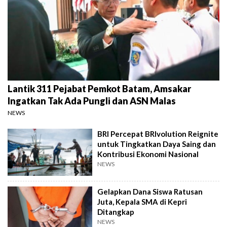
Lantik 311 Pejabat Pemkot Batam, Amsakar
Ingatkan Tak Ada Pungli dan ASN Malas
NEWS
BRI Percepat BRIvolution Reignite
untuk Tingkatkan Daya Saing dan
Kontribusi Ekonomi Nasional
NEWS
Gelapkan Dana Siswa Ratusan
Juta, Kepala SMA di Kepri
Ditangkap
NEWS