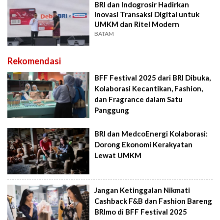
BRI dan Indogrosir Hadirkan
Inovasi Transaksi Digital untuk
UMKM dan Ritel Modern
BATAM
Rekomendasi
BFF Festival 2025 dari BRI Dibuka,
Kolaborasi Kecantikan, Fashion,
dan Fragrance dalam Satu
Panggung
BRI dan MedcoEnergi Kolaborasi:
Dorong Ekonomi Kerakyatan
Lewat UMKM
Jangan Ketinggalan Nikmati
Cashback F&B dan Fashion Bareng
BRImo di BFF Festival 2025