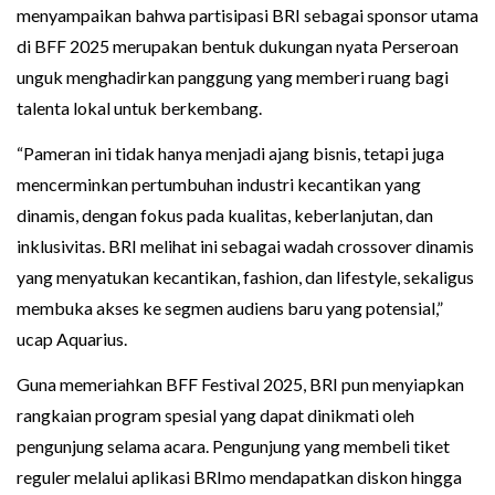
menyampaikan bahwa partisipasi BRI sebagai sponsor utama
di BFF 2025 merupakan bentuk dukungan nyata Perseroan
unguk menghadirkan panggung yang memberi ruang bagi
talenta lokal untuk berkembang.
“Pameran ini tidak hanya menjadi ajang bisnis, tetapi juga
mencerminkan pertumbuhan industri kecantikan yang
dinamis, dengan fokus pada kualitas, keberlanjutan, dan
inklusivitas. BRI melihat ini sebagai wadah crossover dinamis
yang menyatukan kecantikan, fashion, dan lifestyle, sekaligus
membuka akses ke segmen audiens baru yang potensial,”
ucap Aquarius.
Guna memeriahkan BFF Festival 2025, BRI pun menyiapkan
rangkaian program spesial yang dapat dinikmati oleh
pengunjung selama acara. Pengunjung yang membeli tiket
reguler melalui aplikasi BRImo mendapatkan diskon hingga