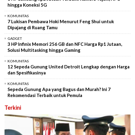
hingga Koneksi 5G
KOMUNITAS
7 Lukisan Pembawa Hoki Menurut Feng Shui untuk
Dipajang di Ruang Tamu
GADGET
3 HP Infinix Memori 256 GB dan NFC Harga Rp1 Jutaan,
Solusi Multitasking hingga Gaming
KOMUNITAS
12 Sepeda Gunung United Detroit Lengkap dengan Harga
dan Spesifikasinya
KOMUNITAS
Sepeda Gunung Apa yang Bagus dan Murah? Ini 7
Rekomendasi Terbaik untuk Pemula
Terkini