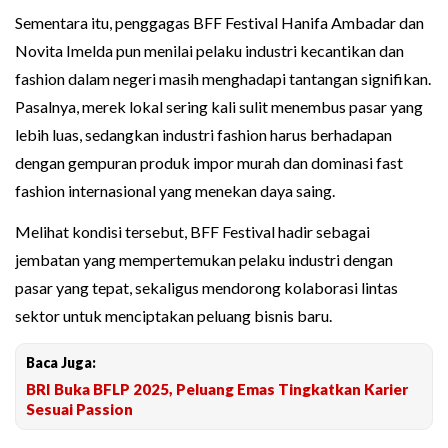
Sementara itu, penggagas BFF Festival Hanifa Ambadar dan
Novita Imelda pun menilai pelaku industri kecantikan dan
fashion dalam negeri masih menghadapi tantangan signifikan.
Pasalnya, merek lokal sering kali sulit menembus pasar yang
lebih luas, sedangkan industri fashion harus berhadapan
dengan gempuran produk impor murah dan dominasi fast
fashion internasional yang menekan daya saing.
Melihat kondisi tersebut, BFF Festival hadir sebagai
jembatan yang mempertemukan pelaku industri dengan
pasar yang tepat, sekaligus mendorong kolaborasi lintas
sektor untuk menciptakan peluang bisnis baru.
Baca Juga:
BRI Buka BFLP 2025, Peluang Emas Tingkatkan Karier
Sesuai Passion