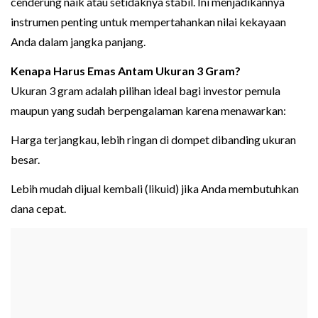
cenderung naik atau setidaknya stabil. Ini menjadikannya
instrumen penting untuk mempertahankan nilai kekayaan
Anda dalam jangka panjang.
Kenapa Harus Emas Antam Ukuran 3 Gram?
Ukuran 3 gram adalah pilihan ideal bagi investor pemula
maupun yang sudah berpengalaman karena menawarkan:
Harga terjangkau, lebih ringan di dompet dibanding ukuran
besar.
Lebih mudah dijual kembali (likuid) jika Anda membutuhkan
dana cepat.