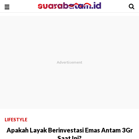
LIFESTYLE
Apakah Layak Berinvestasi Emas Antam 3Gr
Saat Ini?