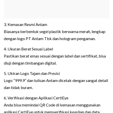
3. Kemasan Resmi Antam
Biasanya berbentuk segel plastik berwarna merah, lengkap
dengan logo PT Antam Tbk dan hologram pengaman.
4. Ukuran Berat Sesuai Label
Pastikan berat emas sesuai dengan label dan sertifikat, bisa
diuji dengan timbangan digital.
5. Ukiran Logo Tajam dan Presisi
Logo “999.9” dan tulisan Antam dicetak dengan sangat detail
dan tidak buram.
6. Verifikasi dengan Aplikasi CertiEye
Anda bisa memindai QR Code di kemasan menggunakan
aplikasi CertiEye untuk memverifikasi keaslian dan data