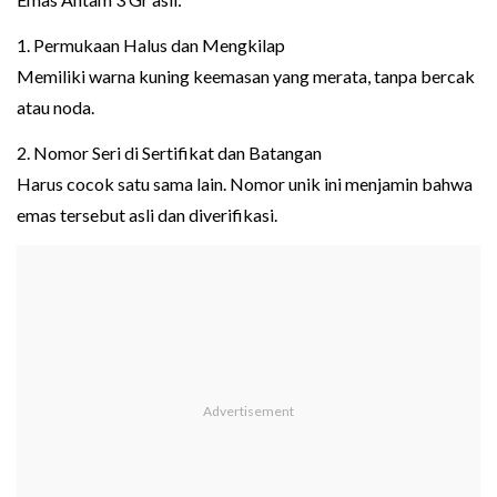
1. Permukaan Halus dan Mengkilap
Memiliki warna kuning keemasan yang merata, tanpa bercak
atau noda.
2. Nomor Seri di Sertifikat dan Batangan
Harus cocok satu sama lain. Nomor unik ini menjamin bahwa
emas tersebut asli dan diverifikasi.