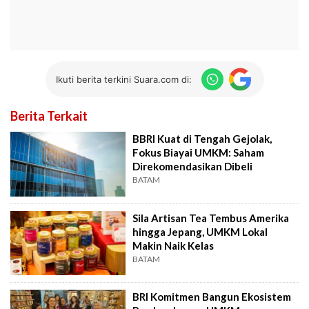
Ikuti berita terkini Suara.com di:
Berita Terkait
BBRI Kuat di Tengah Gejolak,
Fokus Biayai UMKM: Saham
Direkomendasikan Dibeli
BATAM
Sila Artisan Tea Tembus Amerika
hingga Jepang, UMKM Lokal
Makin Naik Kelas
BATAM
BRI Komitmen Bangun Ekosistem