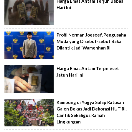
Harga Emas Antam Terjun Bebas
Hari Ini
Profil Norman Joesoef, Pengusaha
Muda yang Disebut-sebut Bakal
Dilantik Jadi Wamenhan RI
Harga Emas Antam Terpeleset
Jatuh Hari Ini
Kampung di Yogya Sulap Ratusan
Galon Bekas Jadi Dekorasi HUT RI,
Cantik Sekaligus Ramah
Lingkungan