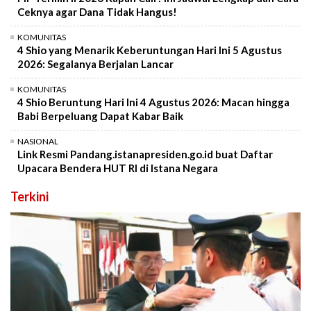
Ceknya agar Dana Tidak Hangus!
KOMUNITAS
4 Shio yang Menarik Keberuntungan Hari Ini 5 Agustus
2026: Segalanya Berjalan Lancar
KOMUNITAS
4 Shio Beruntung Hari Ini 4 Agustus 2026: Macan hingga
Babi Berpeluang Dapat Kabar Baik
NASIONAL
Link Resmi Pandang.istanapresiden.go.id buat Daftar
Upacara Bendera HUT RI di Istana Negara
Terkini