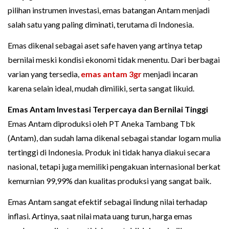
pilihan instrumen investasi, emas batangan Antam menjadi
salah satu yang paling diminati, terutama di Indonesia.
Emas dikenal sebagai aset safe haven yang artinya tetap
bernilai meski kondisi ekonomi tidak menentu. Dari berbagai
varian yang tersedia,
emas antam 3gr
menjadi incaran
karena selain ideal, mudah dimiliki, serta sangat likuid.
Emas Antam Investasi Terpercaya dan Bernilai Tinggi
Emas Antam diproduksi oleh PT Aneka Tambang Tbk
(Antam), dan sudah lama dikenal sebagai standar logam mulia
tertinggi di Indonesia. Produk ini tidak hanya diakui secara
nasional, tetapi juga memiliki pengakuan internasional berkat
kemurnian 99,99% dan kualitas produksi yang sangat baik.
Emas Antam sangat efektif sebagai lindung nilai terhadap
inflasi. Artinya, saat nilai mata uang turun, harga emas