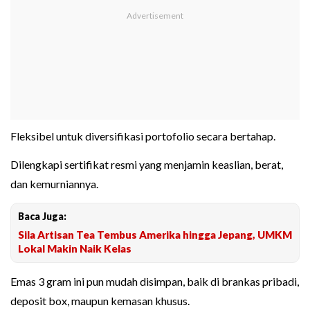
Fleksibel untuk diversifikasi portofolio secara bertahap.
Dilengkapi sertifikat resmi yang menjamin keaslian, berat,
dan kemurniannya.
Baca Juga:
Sila Artisan Tea Tembus Amerika hingga Jepang, UMKM
Lokal Makin Naik Kelas
Emas 3 gram ini pun mudah disimpan, baik di brankas pribadi,
deposit box, maupun kemasan khusus.