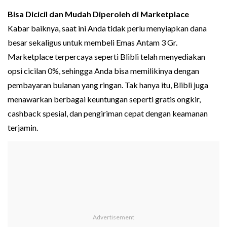
Bisa Dicicil dan Mudah Diperoleh di Marketplace
Kabar baiknya, saat ini Anda tidak perlu menyiapkan dana
besar sekaligus untuk membeli Emas Antam 3 Gr.
Marketplace terpercaya seperti Blibli telah menyediakan
opsi cicilan 0%, sehingga Anda bisa memilikinya dengan
pembayaran bulanan yang ringan. Tak hanya itu, Blibli juga
menawarkan berbagai keuntungan seperti gratis ongkir,
cashback spesial, dan pengiriman cepat dengan keamanan
terjamin.