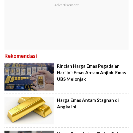
Rekomendasi
Rincian Harga Emas Pegadaian
Hari Ini: Emas Antam Anjlok, Emas
UBS Melonjak
Harga Emas Antam Stagnan di
Angka Ini