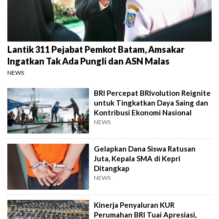
Lantik 311 Pejabat Pemkot Batam, Amsakar
Ingatkan Tak Ada Pungli dan ASN Malas
NEWS
BRI Percepat BRIvolution Reignite
untuk Tingkatkan Daya Saing dan
Kontribusi Ekonomi Nasional
NEWS
Gelapkan Dana Siswa Ratusan
Juta, Kepala SMA di Kepri
Ditangkap
NEWS
Kinerja Penyaluran KUR
Perumahan BRI Tuai Apresiasi,