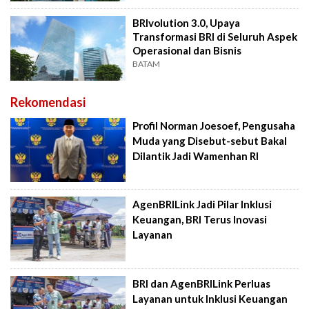
BRIvolution 3.0, Upaya
Transformasi BRI di Seluruh Aspek
Operasional dan Bisnis
BATAM
Rekomendasi
Profil Norman Joesoef, Pengusaha
Muda yang Disebut-sebut Bakal
Dilantik Jadi Wamenhan RI
AgenBRILink Jadi Pilar Inklusi
Keuangan, BRI Terus Inovasi
Layanan
BRI dan AgenBRILink Perluas
Layanan untuk Inklusi Keuangan