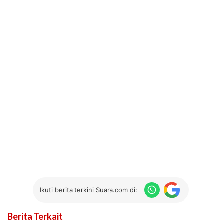
Ikuti berita terkini Suara.com di:
Berita Terkait