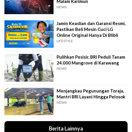
Malam Karimun
NEWS
Jamin Keaslian dan Garansi Resmi,
Pastikan Beli Mesin Cuci LG
Online Original Hanya Di Blibli
LIFESTYLE
Pulihkan Pesisir, BRI Peduli Tanam
24.000 Mangrove di Karawang
NEWS
Menjangkau Pegunungan Toraja,
Mantri BRI Layani Hingga Pelosok
NEWS
Berita Lainnya