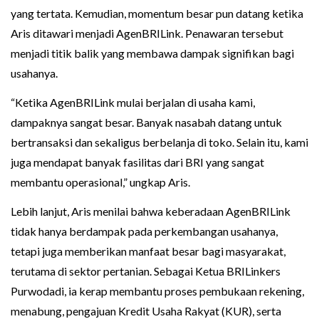
yang tertata. Kemudian, momentum besar pun datang ketika
Aris ditawari menjadi AgenBRILink. Penawaran tersebut
menjadi titik balik yang membawa dampak signifikan bagi
usahanya.
“Ketika AgenBRILink mulai berjalan di usaha kami,
dampaknya sangat besar. Banyak nasabah datang untuk
bertransaksi dan sekaligus berbelanja di toko. Selain itu, kami
juga mendapat banyak fasilitas dari BRI yang sangat
membantu operasional,” ungkap Aris.
Lebih lanjut, Aris menilai bahwa keberadaan AgenBRILink
tidak hanya berdampak pada perkembangan usahanya,
tetapi juga memberikan manfaat besar bagi masyarakat,
terutama di sektor pertanian. Sebagai Ketua BRILinkers
Purwodadi, ia kerap membantu proses pembukaan rekening,
menabung, pengajuan Kredit Usaha Rakyat (KUR), serta