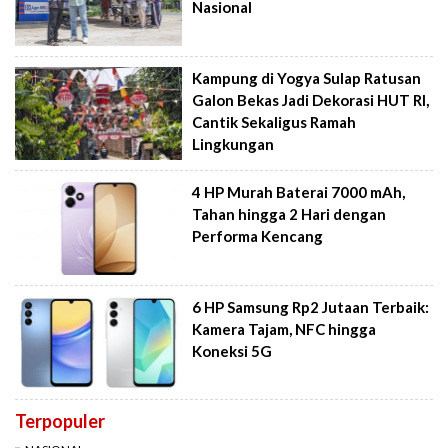
Nasional
Kampung di Yogya Sulap Ratusan
Galon Bekas Jadi Dekorasi HUT RI,
Cantik Sekaligus Ramah
Lingkungan
4 HP Murah Baterai 7000 mAh,
Tahan hingga 2 Hari dengan
Performa Kencang
6 HP Samsung Rp2 Jutaan Terbaik:
Kamera Tajam, NFC hingga
Koneksi 5G
Terpopuler