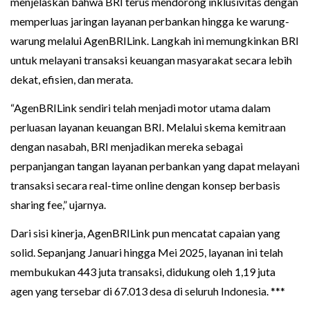
menjelaskan bahwa BRI terus mendorong inklusivitas dengan
memperluas jaringan layanan perbankan hingga ke warung-
warung melalui AgenBRILink. Langkah ini memungkinkan BRI
untuk melayani transaksi keuangan masyarakat secara lebih
dekat, efisien, dan merata.
“AgenBRILink sendiri telah menjadi motor utama dalam
perluasan layanan keuangan BRI. Melalui skema kemitraan
dengan nasabah, BRI menjadikan mereka sebagai
perpanjangan tangan layanan perbankan yang dapat melayani
transaksi secara real-time online dengan konsep berbasis
sharing fee,” ujarnya.
Dari sisi kinerja, AgenBRILink pun mencatat capaian yang
solid. Sepanjang Januari hingga Mei 2025, layanan ini telah
membukukan 443 juta transaksi, didukung oleh 1,19 juta
agen yang tersebar di 67.013 desa di seluruh Indonesia. ***