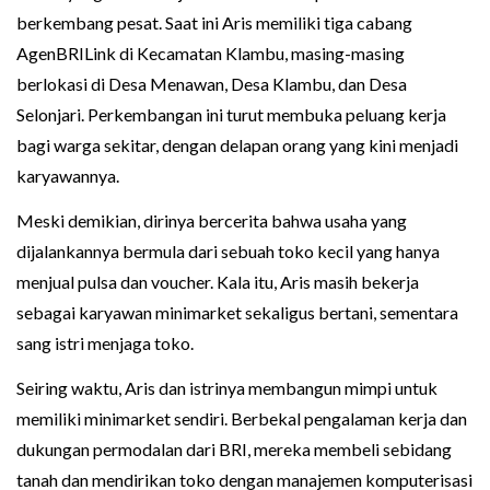
berkembang pesat. Saat ini Aris memiliki tiga cabang
AgenBRILink di Kecamatan Klambu, masing-masing
berlokasi di Desa Menawan, Desa Klambu, dan Desa
Selonjari. Perkembangan ini turut membuka peluang kerja
bagi warga sekitar, dengan delapan orang yang kini menjadi
karyawannya.
Meski demikian, dirinya bercerita bahwa usaha yang
dijalankannya bermula dari sebuah toko kecil yang hanya
menjual pulsa dan voucher. Kala itu, Aris masih bekerja
sebagai karyawan minimarket sekaligus bertani, sementara
sang istri menjaga toko.
Seiring waktu, Aris dan istrinya membangun mimpi untuk
memiliki minimarket sendiri. Berbekal pengalaman kerja dan
dukungan permodalan dari BRI, mereka membeli sebidang
tanah dan mendirikan toko dengan manajemen komputerisasi