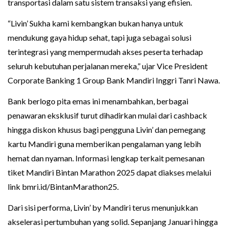
transportasi dalam satu sistem transaksi yang efisien.
“Livin’ Sukha kami kembangkan bukan hanya untuk
mendukung gaya hidup sehat, tapi juga sebagai solusi
terintegrasi yang mempermudah akses peserta terhadap
seluruh kebutuhan perjalanan mereka,” ujar Vice President
Corporate Banking 1 Group Bank Mandiri Inggri Tanri Nawa.
Bank berlogo pita emas ini menambahkan, berbagai
penawaran eksklusif turut dihadirkan mulai dari cashback
hingga diskon khusus bagi pengguna Livin’ dan pemegang
kartu Mandiri guna memberikan pengalaman yang lebih
hemat dan nyaman. Informasi lengkap terkait pemesanan
tiket Mandiri Bintan Marathon 2025 dapat diakses melalui
link bmri.id/BintanMarathon25.
Dari sisi performa, Livin’ by Mandiri terus menunjukkan
akselerasi pertumbuhan yang solid. Sepanjang Januari hingga