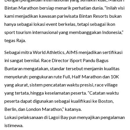
Bintan Marathon bersiap menarik perhatian dunia. “Inilah visi
kami menjadikan kawasan pariwisata Bintan Resorts bukan
hanya sebagai lokasi event berkelas, tetapi sebagai ikon
sport tourism internasional yang membanggakan Indonesia,”
tegas Raja.
Sebagai mitra World Athletics, AIMS menjadikan sertifikasi
ini sangat bernilai. Race Director iSport Pandu Bagus
Buntaran mengatakan, standar tersebut menjamin kualitas
menyeluruh: pengukuran rute Full, Half Marathon dan 10K
yang akurat, sistem pencatatan waktu presisi, race village
yang tertata, hingga keselamatan peserta. “Catatan waktu
peserta dapat digunakan sebagai kualifikasi ke Boston,
Berlin, dan London Marathon,” katanya.
Lokasi pelaksanaan di Lagoi Bay pun menyajikan pengalaman
istimewa.