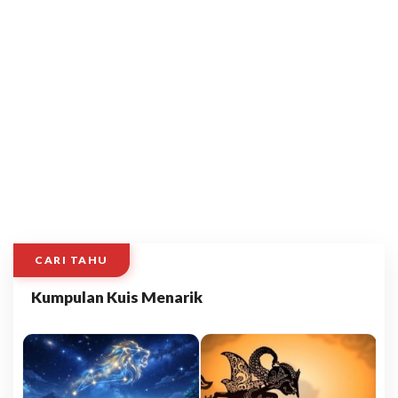
CARI TAHU
Kumpulan Kuis Menarik