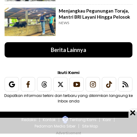
Menjangkau Pegunungan Toraja,
Mantri BRI Layani Hingga Pelosok
NEWS
Berita Lainnya
Ikuti Kami
Dapatkan informasi terkini dan terbaru yang dikirimkan langsung ke
Inbox anda
Redaksi
Kontak
Tentang Kami
Karir
Pedoman Media Siber
Site Map