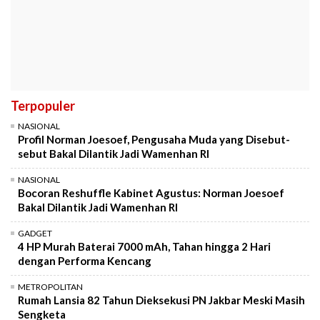
Terpopuler
NASIONAL
Profil Norman Joesoef, Pengusaha Muda yang Disebut-
sebut Bakal Dilantik Jadi Wamenhan RI
NASIONAL
Bocoran Reshuffle Kabinet Agustus: Norman Joesoef
Bakal Dilantik Jadi Wamenhan RI
GADGET
4 HP Murah Baterai 7000 mAh, Tahan hingga 2 Hari
dengan Performa Kencang
METROPOLITAN
Rumah Lansia 82 Tahun Dieksekusi PN Jakbar Meski Masih
Sengketa