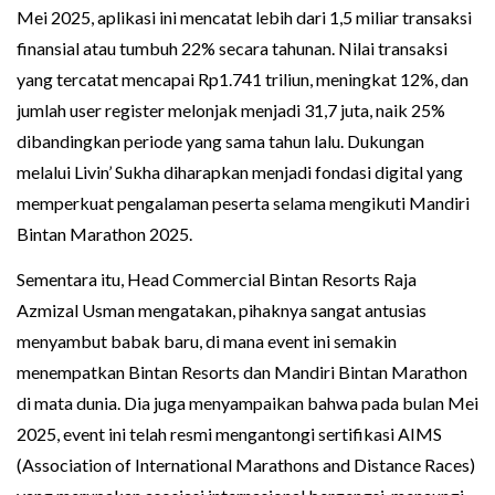
Mei 2025, aplikasi ini mencatat lebih dari 1,5 miliar transaksi
finansial atau tumbuh 22% secara tahunan. Nilai transaksi
yang tercatat mencapai Rp1.741 triliun, meningkat 12%, dan
jumlah user register melonjak menjadi 31,7 juta, naik 25%
dibandingkan periode yang sama tahun lalu. Dukungan
melalui Livin’ Sukha diharapkan menjadi fondasi digital yang
memperkuat pengalaman peserta selama mengikuti Mandiri
Bintan Marathon 2025.
Sementara itu, Head Commercial Bintan Resorts Raja
Azmizal Usman mengatakan, pihaknya sangat antusias
menyambut babak baru, di mana event ini semakin
menempatkan Bintan Resorts dan Mandiri Bintan Marathon
di mata dunia. Dia juga menyampaikan bahwa pada bulan Mei
2025, event ini telah resmi mengantongi sertifikasi AIMS
(Association of International Marathons and Distance Races)