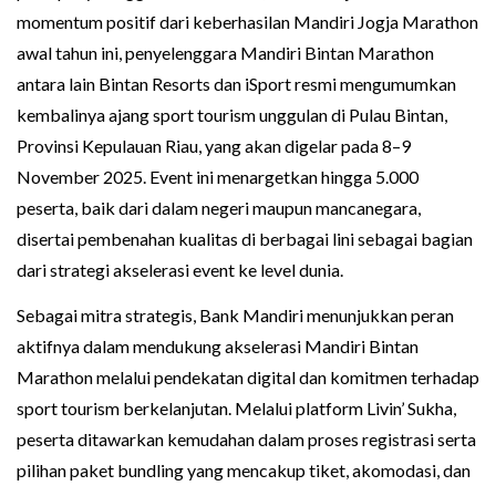
momentum positif dari keberhasilan Mandiri Jogja Marathon
awal tahun ini, penyelenggara Mandiri Bintan Marathon
antara lain Bintan Resorts dan iSport resmi mengumumkan
kembalinya ajang sport tourism unggulan di Pulau Bintan,
Provinsi Kepulauan Riau, yang akan digelar pada 8–9
November 2025. Event ini menargetkan hingga 5.000
peserta, baik dari dalam negeri maupun mancanegara,
disertai pembenahan kualitas di berbagai lini sebagai bagian
dari strategi akselerasi event ke level dunia.
Sebagai mitra strategis, Bank Mandiri menunjukkan peran
aktifnya dalam mendukung akselerasi Mandiri Bintan
Marathon melalui pendekatan digital dan komitmen terhadap
sport tourism berkelanjutan. Melalui platform Livin’ Sukha,
peserta ditawarkan kemudahan dalam proses registrasi serta
pilihan paket bundling yang mencakup tiket, akomodasi, dan