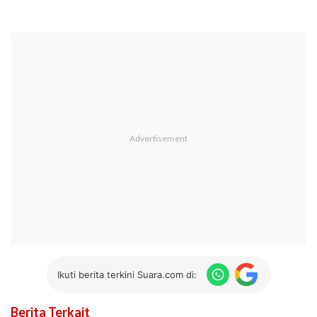
Ikuti berita terkini Suara.com di:
Berita Terkait